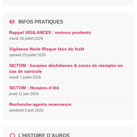
INFOS PRATIQUES
Rappel VIGILANCES : restons prudents
mardi 28 juillet 2026
Vigilance Noire Risque feux de forêt
samedi 25 juillet 2026
SICTOM : horaires déchèteries & zones de réemploi en
cas de canicule
mardi 7 juillet 2026
SICTOM : Horaires d’été
jeudi 11 juin 2026
Recherche agents recenseurs
vendredi 5 juin 2026
L’HISTOIRE D’AUROS