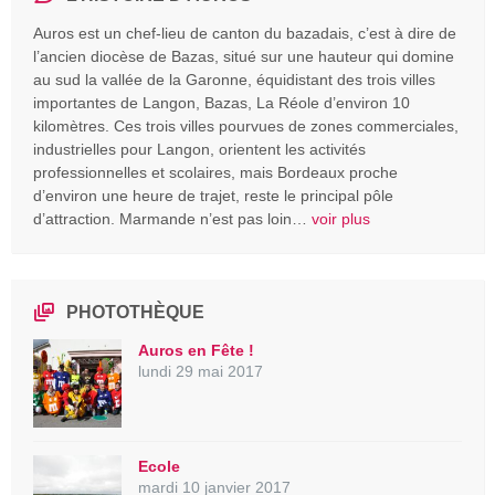
Auros est un chef-lieu de canton du bazadais, c’est à dire de
l’ancien diocèse de Bazas, situé sur une hauteur qui domine
au sud la vallée de la Garonne, équidistant des trois villes
importantes de Langon, Bazas, La Réole d’environ 10
kilomètres. Ces trois villes pourvues de zones commerciales,
industrielles pour Langon, orientent les activités
professionnelles et scolaires, mais Bordeaux proche
d’environ une heure de trajet, reste le principal pôle
d’attraction. Marmande n’est pas loin…
voir plus
PHOTOTHÈQUE
Auros en Fête !
lundi 29 mai 2017
Ecole
mardi 10 janvier 2017