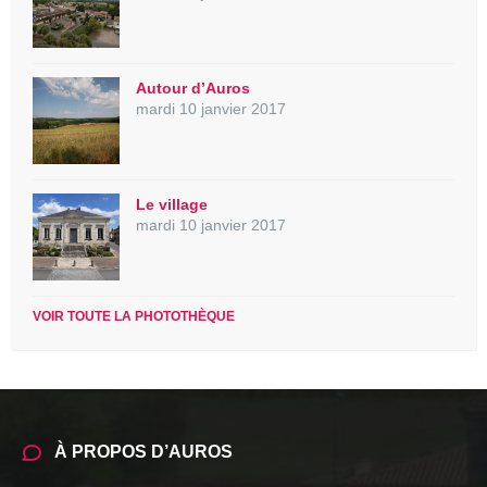
Autour d’Auros
mardi 10 janvier 2017
Le village
mardi 10 janvier 2017
VOIR TOUTE LA PHOTOTHÈQUE
À PROPOS D’AUROS