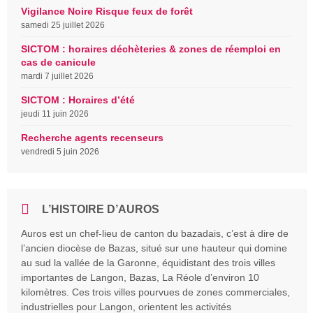
Vigilance Noire Risque feux de forêt
samedi 25 juillet 2026
SICTOM : horaires déchèteries & zones de réemploi en
cas de canicule
mardi 7 juillet 2026
SICTOM : Horaires d’été
jeudi 11 juin 2026
Recherche agents recenseurs
vendredi 5 juin 2026
L’HISTOIRE D’AUROS
Auros est un chef-lieu de canton du bazadais, c’est à dire de
l’ancien diocèse de Bazas, situé sur une hauteur qui domine
au sud la vallée de la Garonne, équidistant des trois villes
importantes de Langon, Bazas, La Réole d’environ 10
kilomètres. Ces trois villes pourvues de zones commerciales,
industrielles pour Langon, orientent les activités