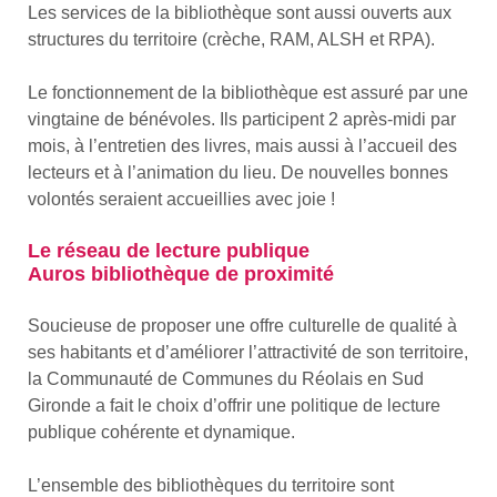
Les services de la bibliothèque sont aussi ouverts aux
structures du territoire (crèche, RAM, ALSH et RPA).
Le fonctionnement de la bibliothèque est assuré par une
vingtaine de bénévoles. Ils participent 2 après-midi par
mois, à l’entretien des livres, mais aussi à l’accueil des
lecteurs et à l’animation du lieu. De nouvelles bonnes
volontés seraient accueillies avec joie !
Le réseau de lecture publique
Auros bibliothèque de proximité
Soucieuse de proposer une offre culturelle de qualité à
ses habitants et d’améliorer l’attractivité de son territoire,
la Communauté de Communes du Réolais en Sud
Gironde a fait le choix d’offrir une politique de lecture
publique cohérente et dynamique.
L’ensemble des bibliothèques du territoire sont