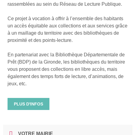
rassemblées au sein du Réseau de Lecture Publique.
Ce projet à vocation à offrir à l’ensemble des habitants
un accès équitable aux collections et aux services grâce
à un maillage du territoire avec des bibliothèques de
proximité et des points-lecture.
En partenariat avec la Bibliothèque Départementale de
Prêt (BDP) de la Gironde, les bibliothèques du territoire
vous proposent des collections en libre accès, mais
également des temps forts de lecture, d’animations, de
jeux, etc.
PLUS D'INFOS
VOTRE MAIRIE