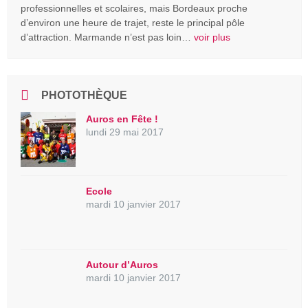
professionnelles et scolaires, mais Bordeaux proche
d’environ une heure de trajet, reste le principal pôle
d’attraction. Marmande n’est pas loin…
voir plus
PHOTOTHÈQUE
Auros en Fête !
lundi 29 mai 2017
Ecole
mardi 10 janvier 2017
Autour d’Auros
mardi 10 janvier 2017