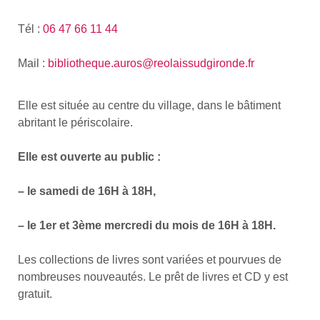
Tél :
06 47 66 11 44
Mail :
bibliotheque.auros@reolaissudgironde.fr
Elle est située au centre du village, dans le bâtiment
abritant le périscolaire.
Elle est ouverte au public :
– le samedi de 16H à 18H,
– le 1er et 3ème mercredi du mois de 16H à 18H.
Les collections de livres sont variées et pourvues de
nombreuses nouveautés. Le prêt de livres et CD y est
gratuit.