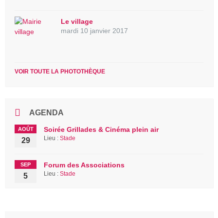
Le village
mardi 10 janvier 2017
VOIR TOUTE LA PHOTOTHÈQUE
AGENDA
Soirée Grillades & Cinéma plein air
AOÛT
Lieu :
Stade
29
Forum des Associations
SEP
Lieu :
Stade
5