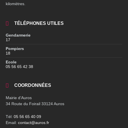
kilomètres.
TÉLÉPHONES UTILES
Gendarmerie
17
Pompiers
18
Ecole
05 56 65 42 38
COORDONNÉES
Mairie d’Auros
34 Route du Foirail 33124 Auros
Tél:
05 56 65 40 09
Email:
contact@auros.fr