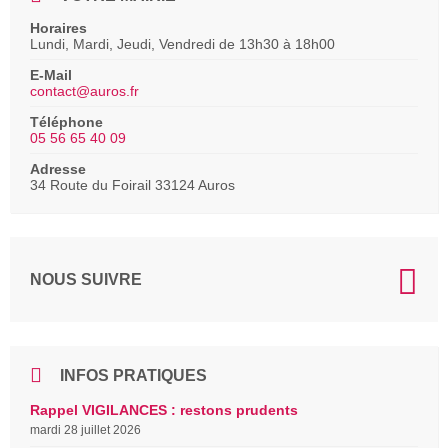
Horaires
Lundi, Mardi, Jeudi, Vendredi de 13h30 à 18h00
E-Mail
contact@auros.fr
Téléphone
05 56 65 40 09
Adresse
34 Route du Foirail 33124 Auros
NOUS SUIVRE
INFOS PRATIQUES
Rappel VIGILANCES : restons prudents
mardi 28 juillet 2026