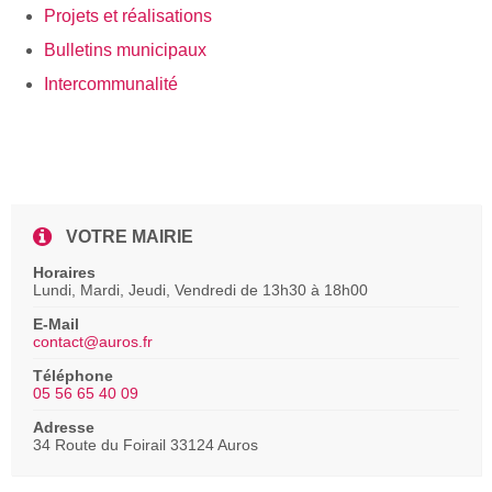
Projets et réalisations
Bulletins municipaux
Intercommunalité
VOTRE MAIRIE
Horaires
Lundi, Mardi, Jeudi, Vendredi de 13h30 à 18h00
E-Mail
contact@auros.fr
Téléphone
05 56 65 40 09
Adresse
34 Route du Foirail 33124 Auros