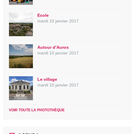
Ecole
mardi 10 janvier 2017
Autour d’Auros
mardi 10 janvier 2017
Le village
mardi 10 janvier 2017
VOIR TOUTE LA PHOTOTHÈQUE