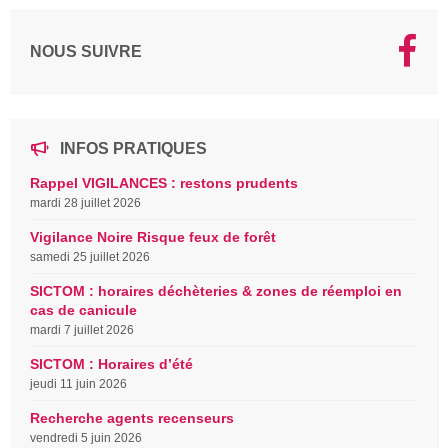
NOUS SUIVRE
INFOS PRATIQUES
Rappel VIGILANCES : restons prudents
mardi 28 juillet 2026
Vigilance Noire Risque feux de forêt
samedi 25 juillet 2026
SICTOM : horaires déchèteries & zones de réemploi en
cas de canicule
mardi 7 juillet 2026
SICTOM : Horaires d’été
jeudi 11 juin 2026
Recherche agents recenseurs
vendredi 5 juin 2026