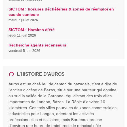
SICTOM : horaires déchèteries & zones de réemploi en
cas de canicule
mardi 7 juillet 2026
SICTOM : Horaires d’été
jeudi 11 juin 2026
Recherche agents recenseurs
vendredi 5 juin 2026
L’HISTOIRE D’AUROS
Auros est un chef-lieu de canton du bazadais, c’est à dire de
l’ancien diocèse de Bazas, situé sur une hauteur qui domine
au sud la vallée de la Garonne, équidistant des trois villes
importantes de Langon, Bazas, La Réole d’environ 10
kilomètres. Ces trois villes pourvues de zones commerciales,
industrielles pour Langon, orientent les activités
professionnelles et scolaires, mais Bordeaux proche
d’environ une heure de trajet, reste le principal pôle