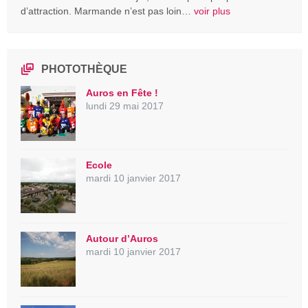
d’attraction. Marmande n’est pas loin…
voir plus
PHOTOTHÈQUE
Auros en Fête !
lundi 29 mai 2017
Ecole
mardi 10 janvier 2017
Autour d’Auros
mardi 10 janvier 2017