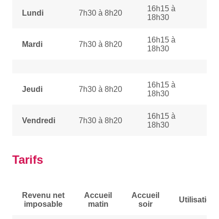
16h15 à
Lundi
7h30 à 8h20
18h30
16h15 à
Mardi
7h30 à 8h20
18h30
16h15 à
Jeudi
7h30 à 8h20
18h30
16h15 à
Vendredi
7h30 à 8h20
18h30
Tarifs
Revenu n
et
Accueil
Accueil
Utilisation
imposable
matin
soir