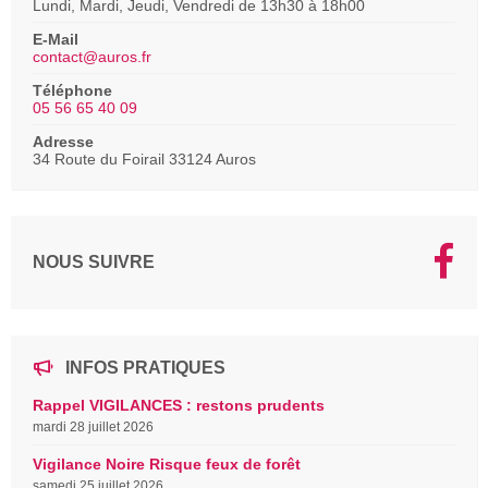
Lundi, Mardi, Jeudi, Vendredi de 13h30 à 18h00
E-Mail
contact@auros.fr
Téléphone
05 56 65 40 09
Adresse
34 Route du Foirail 33124 Auros
NOUS SUIVRE
INFOS PRATIQUES
Rappel VIGILANCES : restons prudents
mardi 28 juillet 2026
Vigilance Noire Risque feux de forêt
samedi 25 juillet 2026