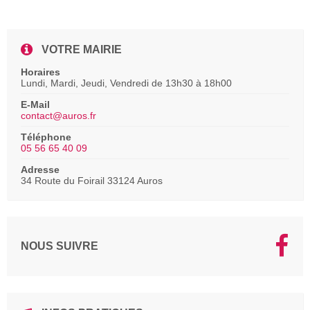
VOTRE MAIRIE
Horaires
Lundi, Mardi, Jeudi, Vendredi de 13h30 à 18h00
E-Mail
contact@auros.fr
Téléphone
05 56 65 40 09
Adresse
34 Route du Foirail 33124 Auros
NOUS SUIVRE