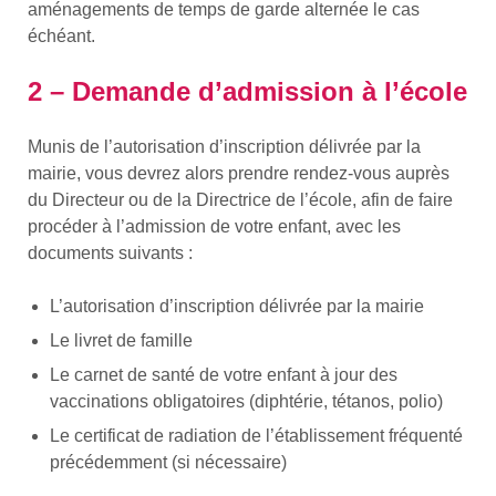
aménagements de temps de garde alternée le cas
échéant.
2 – Demande d’admission à l’école
Munis de l’autorisation d’inscription délivrée par la
mairie, vous devrez alors prendre rendez-vous auprès
du Directeur ou de la Directrice de l’école, afin de faire
procéder à l’admission de votre enfant, avec les
documents suivants :
L’autorisation d’inscription délivrée par la mairie
Le livret de famille
Le carnet de santé de votre enfant à jour des
vaccinations obligatoires (diphtérie, tétanos, polio)
Le certificat de radiation de l’établissement fréquenté
précédemment (si nécessaire)