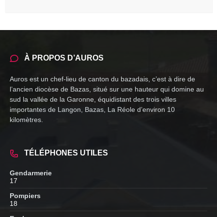
À PROPOS D’AUROS
Auros est un chef-lieu de canton du bazadais, c’est à dire de
l’ancien diocèse de Bazas, situé sur une hauteur qui domine au
sud la vallée de la Garonne, équidistant des trois villes
importantes de Langon, Bazas, La Réole d’environ 10
kilomètres.
TÉLÉPHONES UTILES
Gendarmerie
17
Pompiers
18