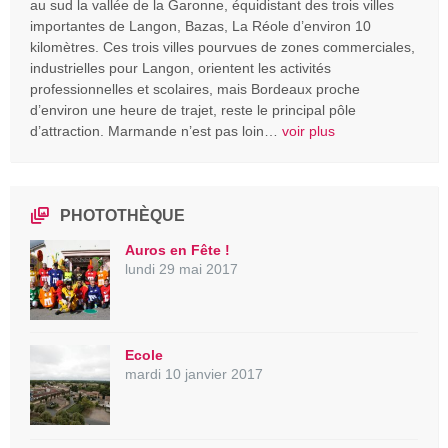
au sud la vallée de la Garonne, équidistant des trois villes
importantes de Langon, Bazas, La Réole d’environ 10
kilomètres. Ces trois villes pourvues de zones commerciales,
industrielles pour Langon, orientent les activités
professionnelles et scolaires, mais Bordeaux proche
d’environ une heure de trajet, reste le principal pôle
d’attraction. Marmande n’est pas loin…
voir plus
PHOTOTHÈQUE
Auros en Fête !
lundi 29 mai 2017
Ecole
mardi 10 janvier 2017