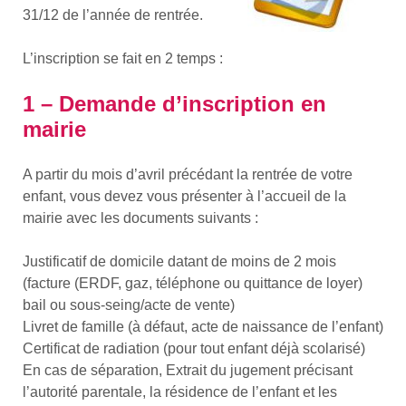
31/12 de l’année de rentrée.
L’inscription se fait en 2 temps :
1 – Demande d’inscription en
mairie
A partir du mois d’avril précédant la rentrée de votre
enfant, vous devez vous présenter à l’accueil de la
mairie avec les documents suivants :
Justificatif de domicile datant de moins de 2 mois
(facture (ERDF, gaz, téléphone ou quittance de loyer)
bail ou sous-seing/acte de vente)
Livret de famille (à défaut, acte de naissance de l’enfant)
Certificat de radiation (pour tout enfant déjà scolarisé)
En cas de séparation, Extrait du jugement précisant
l’autorité parentale, la résidence de l’enfant et les