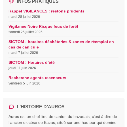
INFOS PRATIQUES
Rappel VIGILANCES : restons prudents
mardi 28 juillet 2026
Vigilance Noire Risque feux de forêt
samedi 25 juillet 2026
SICTOM : horaires déchèteries & zones de réemploi en
cas de canicule
mardi 7 juillet 2026
SICTOM : Horaires d’été
jeudi 11 juin 2026
Recherche agents recenseurs
vendredi 5 juin 2026
L’HISTOIRE D’AUROS
Auros est un chef-lieu de canton du bazadais, c’est à dire de
l’ancien diocèse de Bazas, situé sur une hauteur qui domine