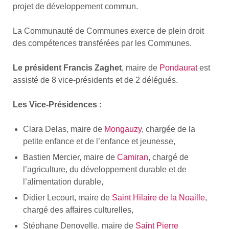
projet de développement commun.
La Communauté de Communes exerce de plein droit
des compétences transférées par les Communes.
Le président Francis Zaghet
, maire de
Pondaurat
est
assisté de 8 vice-présidents et de 2 délégués.
Les Vice-Présidences :
Clara Delas, maire de
Mongauzy
, chargée de la
petite enfance et de l’enfance et jeunesse,
Bastien Mercier, maire de
Camiran
, chargé de
l’agriculture, du développement durable et de
l’alimentation durable,
Didier Lecourt, maire de
Saint Hilaire de la Noaille
,
chargé des affaires culturelles,
Stéphane Denoyelle, maire de
Saint Pierre