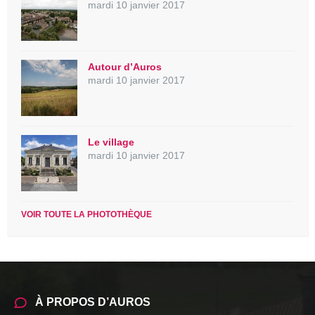
mardi 10 janvier 2017
Autour d’Auros
mardi 10 janvier 2017
Le village
mardi 10 janvier 2017
VOIR TOUTE LA PHOTOTHÈQUE
À PROPOS D’AUROS