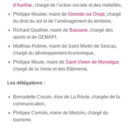
d’Aurillac
, chargé de l’action sociale et des mobilités,
Philippe Moutier, maire de
Gironde sur Dropt
, chargé
du droit du sol et de l’aménagement du territoire,
Richard Gauthier, maire de
Bassane
, chargé des
sports et de GEMAPI,
Matthias Robine, maire de Saint Martin de Sescas,
chargé du développement économique,
Philippe Moute, maire de
Saint Vivien de Monségur
,
chargé de la Voirie et des Bâtiments.
Les délégations :
Bernadette Cousin, élue de La Réole, chargée de la
communication,
Philippe Corriols, maire de Morizès, chargé du
tourisme.