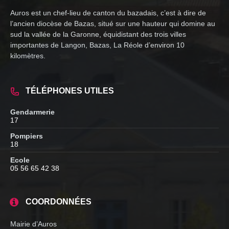
Auros est un chef-lieu de canton du bazadais, c’est à dire de
l’ancien diocèse de Bazas, situé sur une hauteur qui domine au
sud la vallée de la Garonne, équidistant des trois villes
importantes de Langon, Bazas, La Réole d’environ 10
kilomètres.
TÉLÉPHONES UTILES
Gendarmerie
17
Pompiers
18
Ecole
05 56 65 42 38
COORDONNÉES
Mairie d’Auros