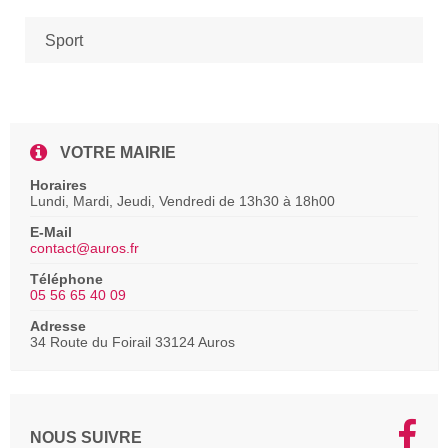
Sport
VOTRE MAIRIE
Horaires
Lundi, Mardi, Jeudi, Vendredi de 13h30 à 18h00
E-Mail
contact@auros.fr
Téléphone
05 56 65 40 09
Adresse
34 Route du Foirail 33124 Auros
NOUS SUIVRE