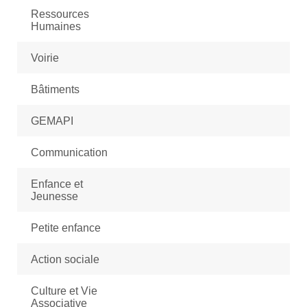
Ressources
Humaines
Voirie
Bâtiments
GEMAPI
Communication
Enfance et
Jeunesse
Petite enfance
Action sociale
Culture et Vie
Associative