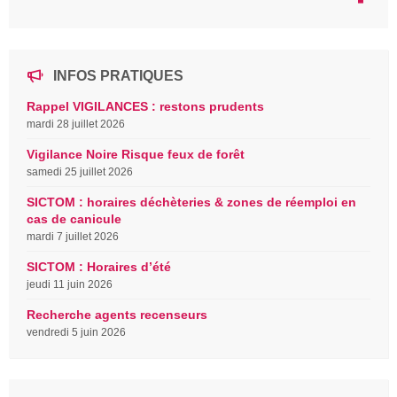
INFOS PRATIQUES
Rappel VIGILANCES : restons prudents
mardi 28 juillet 2026
Vigilance Noire Risque feux de forêt
samedi 25 juillet 2026
SICTOM : horaires déchèteries & zones de réemploi en
cas de canicule
mardi 7 juillet 2026
SICTOM : Horaires d’été
jeudi 11 juin 2026
Recherche agents recenseurs
vendredi 5 juin 2026