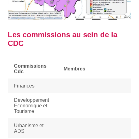
Les commissions au sein de la
CDC
Commissions
Membres
Cdc
Finances
Développement
Economique et
Tourisme
Urbanisme et
ADS