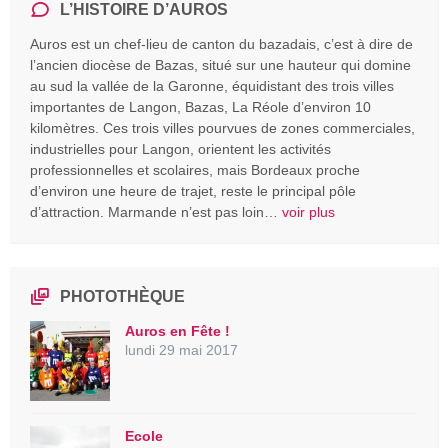
L’HISTOIRE D’AUROS
Auros est un chef-lieu de canton du bazadais, c’est à dire de
l’ancien diocèse de Bazas, situé sur une hauteur qui domine
au sud la vallée de la Garonne, équidistant des trois villes
importantes de Langon, Bazas, La Réole d’environ 10
kilomètres. Ces trois villes pourvues de zones commerciales,
industrielles pour Langon, orientent les activités
professionnelles et scolaires, mais Bordeaux proche
d’environ une heure de trajet, reste le principal pôle
d’attraction. Marmande n’est pas loin…
voir plus
PHOTOTHÈQUE
Auros en Fête !
lundi 29 mai 2017
Ecole