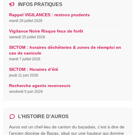
INFOS PRATIQUES
Rappel VIGILANCES : restons prudents
mardi 28 juillet 2026
Vigilance Noire Risque feux de forêt
samedi 25 juillet 2026
SICTOM : horaires déchèteries & zones de réemploi en
cas de canicule
mardi 7 juillet 2026
SICTOM : Horaires d’été
jeudi 11 juin 2026
Recherche agents recenseurs
vendredi 5 juin 2026
L’HISTOIRE D’AUROS
Auros est un chef-lieu de canton du bazadais, c’est à dire de
l’ancien diocèse de Bazas, situé sur une hauteur qui domine