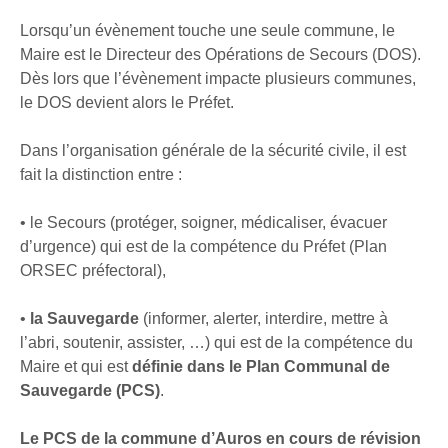
Lorsqu’un évènement touche une seule commune, le
Maire est le Directeur des Opérations de Secours (DOS).
Dès lors que l’évènement impacte plusieurs communes,
le DOS devient alors le Préfet.
Dans l’organisation générale de la sécurité civile, il est
fait la distinction entre :
• le Secours (protéger, soigner, médicaliser, évacuer
d’urgence) qui est de la compétence du Préfet (Plan
ORSEC préfectoral),
•
la Sauvegarde
(informer, alerter, interdire, mettre à
l’abri, soutenir, assister, …) qui est de la compétence du
Maire et qui est
définie dans le Plan Communal de
Sauvegarde (PCS)
.
Le PCS de la commune d’Auros en cours de révision