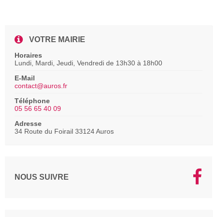
VOTRE MAIRIE
Horaires
Lundi, Mardi, Jeudi, Vendredi de 13h30 à 18h00
E-Mail
contact@auros.fr
Téléphone
05 56 65 40 09
Adresse
34 Route du Foirail 33124 Auros
NOUS SUIVRE