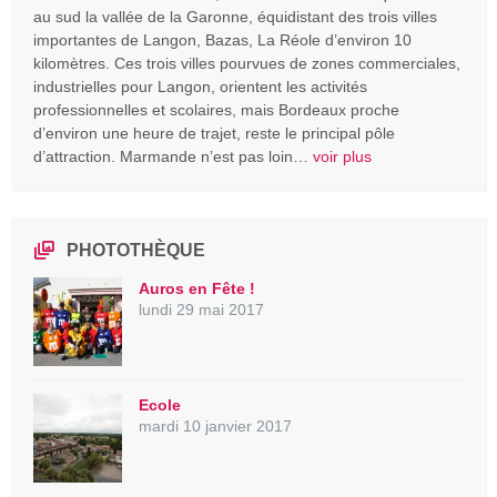
au sud la vallée de la Garonne, équidistant des trois villes
importantes de Langon, Bazas, La Réole d’environ 10
kilomètres. Ces trois villes pourvues de zones commerciales,
industrielles pour Langon, orientent les activités
professionnelles et scolaires, mais Bordeaux proche
d’environ une heure de trajet, reste le principal pôle
d’attraction. Marmande n’est pas loin…
voir plus
PHOTOTHÈQUE
Auros en Fête !
lundi 29 mai 2017
Ecole
mardi 10 janvier 2017