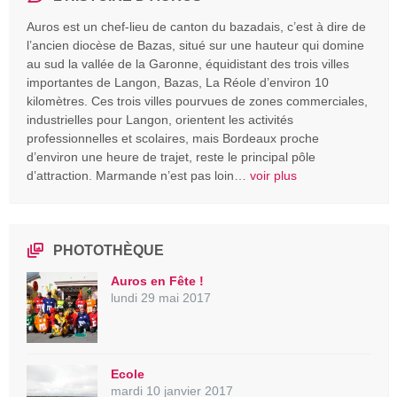
Auros est un chef-lieu de canton du bazadais, c’est à dire de
l’ancien diocèse de Bazas, situé sur une hauteur qui domine
au sud la vallée de la Garonne, équidistant des trois villes
importantes de Langon, Bazas, La Réole d’environ 10
kilomètres. Ces trois villes pourvues de zones commerciales,
industrielles pour Langon, orientent les activités
professionnelles et scolaires, mais Bordeaux proche
d’environ une heure de trajet, reste le principal pôle
d’attraction. Marmande n’est pas loin…
voir plus
PHOTOTHÈQUE
Auros en Fête !
lundi 29 mai 2017
Ecole
mardi 10 janvier 2017