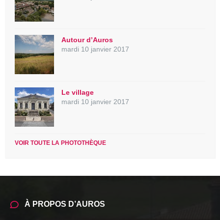
Autour d’Auros
mardi 10 janvier 2017
Le village
mardi 10 janvier 2017
VOIR TOUTE LA PHOTOTHÈQUE
À PROPOS D’AUROS