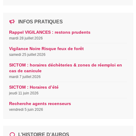
INFOS PRATIQUES
Rappel VIGILANCES : restons prudents
mardi 28 juillet 2026
Vigilance Noire Risque feux de forêt
samedi 25 juillet 2026
SICTOM : horaires déchèteries & zones de réemploi en
cas de canicule
mardi 7 juillet 2026
SICTOM : Horaires d’été
jeudi 11 juin 2026
Recherche agents recenseurs
vendredi 5 juin 2026
L’HISTOIRE D’AUROS