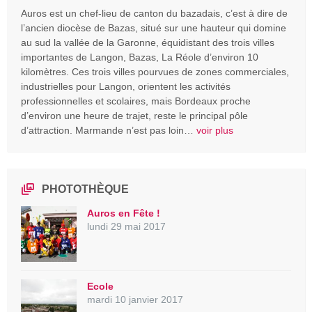
Auros est un chef-lieu de canton du bazadais, c’est à dire de
l’ancien diocèse de Bazas, situé sur une hauteur qui domine
au sud la vallée de la Garonne, équidistant des trois villes
importantes de Langon, Bazas, La Réole d’environ 10
kilomètres. Ces trois villes pourvues de zones commerciales,
industrielles pour Langon, orientent les activités
professionnelles et scolaires, mais Bordeaux proche
d’environ une heure de trajet, reste le principal pôle
d’attraction. Marmande n’est pas loin…
voir plus
PHOTOTHÈQUE
Auros en Fête !
lundi 29 mai 2017
Ecole
mardi 10 janvier 2017