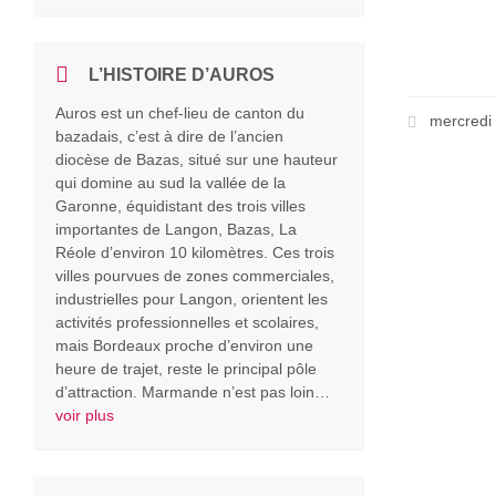
L’HISTOIRE D’AUROS
Auros est un chef-lieu de canton du
mercredi
bazadais, c’est à dire de l’ancien
diocèse de Bazas, situé sur une hauteur
qui domine au sud la vallée de la
Garonne, équidistant des trois villes
importantes de Langon, Bazas, La
Réole d’environ 10 kilomètres. Ces trois
villes pourvues de zones commerciales,
industrielles pour Langon, orientent les
activités professionnelles et scolaires,
mais Bordeaux proche d’environ une
heure de trajet, reste le principal pôle
d’attraction. Marmande n’est pas loin…
voir plus