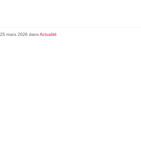
 25 mars 2026
dans
Actualité