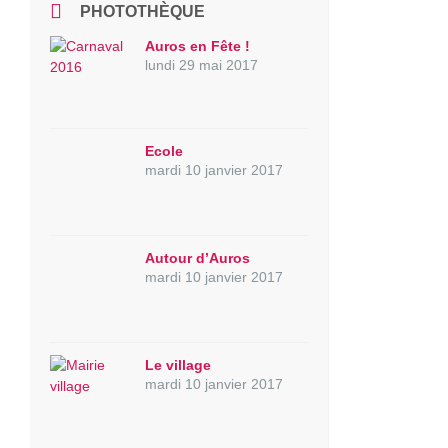
PHOTOTHÈQUE
Auros en Fête !
lundi 29 mai 2017
Ecole
mardi 10 janvier 2017
Autour d’Auros
mardi 10 janvier 2017
Le village
mardi 10 janvier 2017