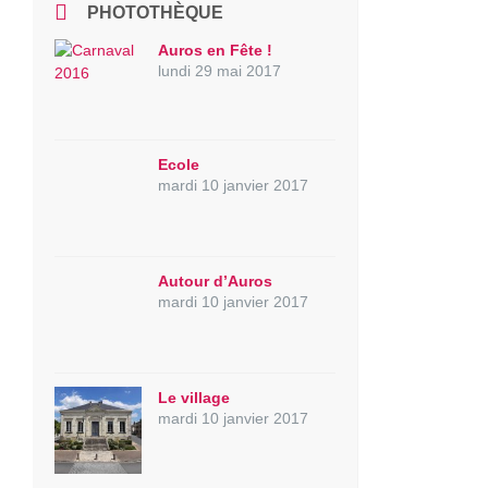
PHOTOTHÈQUE
Auros en Fête !
lundi 29 mai 2017
Ecole
mardi 10 janvier 2017
Autour d’Auros
mardi 10 janvier 2017
Le village
mardi 10 janvier 2017