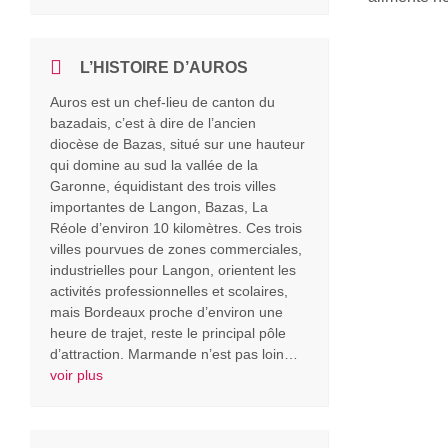
L’HISTOIRE D’AUROS
Auros est un chef-lieu de canton du
bazadais, c’est à dire de l’ancien
diocèse de Bazas, situé sur une hauteur
qui domine au sud la vallée de la
Garonne, équidistant des trois villes
importantes de Langon, Bazas, La
Réole d’environ 10 kilomètres. Ces trois
villes pourvues de zones commerciales,
industrielles pour Langon, orientent les
activités professionnelles et scolaires,
mais Bordeaux proche d’environ une
heure de trajet, reste le principal pôle
d’attraction. Marmande n’est pas loin…
voir plus