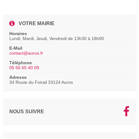
VOTRE MAIRIE
Horaires
Lundi, Mardi, Jeudi, Vendredi de 13h30 à 18h00
E-Mail
contact@auros.fr
Téléphone
05 56 65 40 09
Adresse
34 Route du Foirail 33124 Auros
NOUS SUIVRE