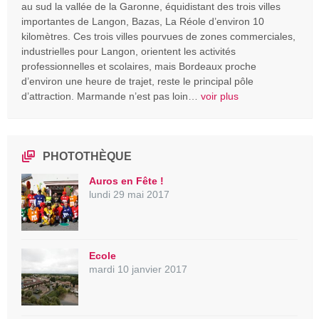
au sud la vallée de la Garonne, équidistant des trois villes
importantes de Langon, Bazas, La Réole d’environ 10
kilomètres. Ces trois villes pourvues de zones commerciales,
industrielles pour Langon, orientent les activités
professionnelles et scolaires, mais Bordeaux proche
d’environ une heure de trajet, reste le principal pôle
d’attraction. Marmande n’est pas loin…
voir plus
PHOTOTHÈQUE
Auros en Fête !
lundi 29 mai 2017
Ecole
mardi 10 janvier 2017