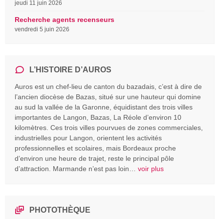
jeudi 11 juin 2026
Recherche agents recenseurs
vendredi 5 juin 2026
L’HISTOIRE D’AUROS
Auros est un chef-lieu de canton du bazadais, c’est à dire de
l’ancien diocèse de Bazas, situé sur une hauteur qui domine
au sud la vallée de la Garonne, équidistant des trois villes
importantes de Langon, Bazas, La Réole d’environ 10
kilomètres. Ces trois villes pourvues de zones commerciales,
industrielles pour Langon, orientent les activités
professionnelles et scolaires, mais Bordeaux proche
d’environ une heure de trajet, reste le principal pôle
d’attraction. Marmande n’est pas loin…
voir plus
PHOTOTHÈQUE