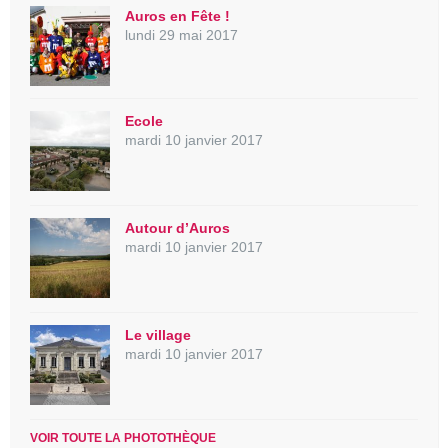
Auros en Fête !
lundi 29 mai 2017
Ecole
mardi 10 janvier 2017
Autour d’Auros
mardi 10 janvier 2017
Le village
mardi 10 janvier 2017
VOIR TOUTE LA PHOTOTHÈQUE