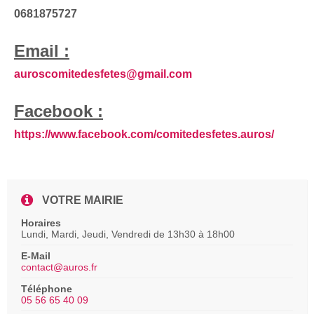
0681875727
Email :
auroscomitedesfetes@gmail.com
Facebook :
https://www.facebook.com/comitedesfetes.auros/
VOTRE MAIRIE
Horaires
Lundi, Mardi, Jeudi, Vendredi de 13h30 à 18h00
E-Mail
contact@auros.fr
Téléphone
05 56 65 40 09