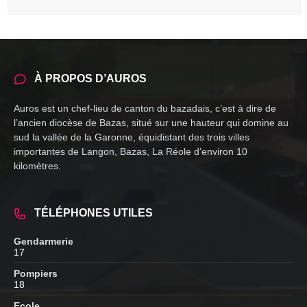
À PROPOS D’AUROS
Auros est un chef-lieu de canton du bazadais, c’est à dire de
l’ancien diocèse de Bazas, situé sur une hauteur qui domine au
sud la vallée de la Garonne, équidistant des trois villes
importantes de Langon, Bazas, La Réole d’environ 10
kilomètres.
TÉLÉPHONES UTILES
Gendarmerie
17
Pompiers
18
Ecole