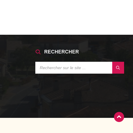
RECHERCHER
SEARCH: