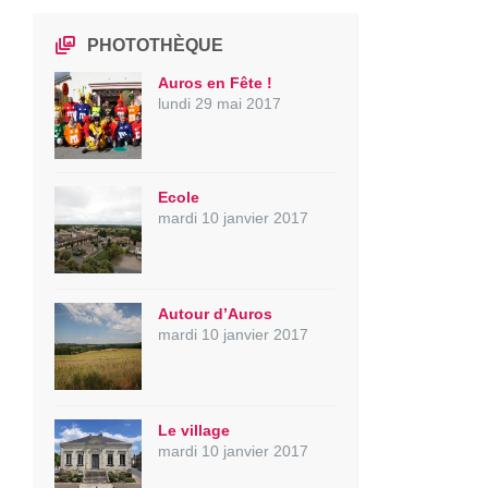
PHOTOTHÈQUE
Auros en Fête !
lundi 29 mai 2017
Ecole
mardi 10 janvier 2017
Autour d’Auros
mardi 10 janvier 2017
Le village
mardi 10 janvier 2017