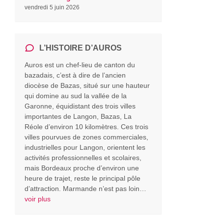
vendredi 5 juin 2026
L’HISTOIRE D’AUROS
Auros est un chef-lieu de canton du
bazadais, c’est à dire de l’ancien
diocèse de Bazas, situé sur une hauteur
qui domine au sud la vallée de la
Garonne, équidistant des trois villes
importantes de Langon, Bazas, La
Réole d’environ 10 kilomètres. Ces trois
villes pourvues de zones commerciales,
industrielles pour Langon, orientent les
activités professionnelles et scolaires,
mais Bordeaux proche d’environ une
heure de trajet, reste le principal pôle
d’attraction. Marmande n’est pas loin…
voir plus