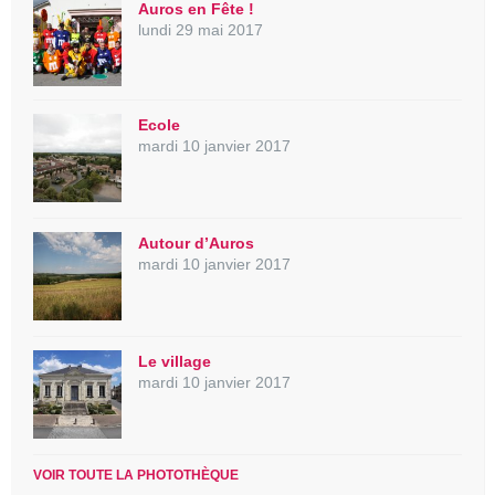
Auros en Fête !
lundi 29 mai 2017
Ecole
mardi 10 janvier 2017
Autour d’Auros
mardi 10 janvier 2017
Le village
mardi 10 janvier 2017
VOIR TOUTE LA PHOTOTHÈQUE