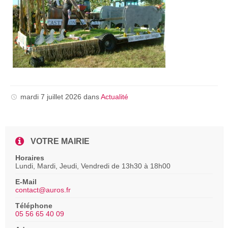
mardi 7 juillet 2026
dans
Actualité
VOTRE MAIRIE
Horaires
Lundi, Mardi, Jeudi, Vendredi de 13h30 à 18h00
E-Mail
contact@auros.fr
Téléphone
05 56 65 40 09