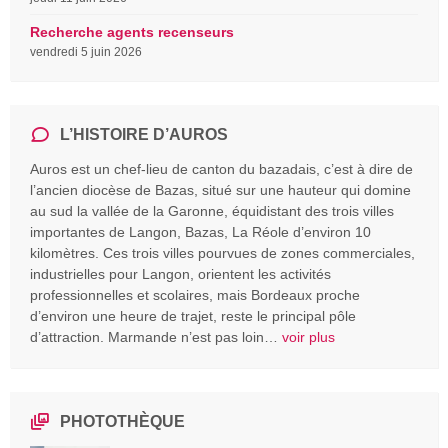
Recherche agents recenseurs
vendredi 5 juin 2026
L’HISTOIRE D’AUROS
Auros est un chef-lieu de canton du bazadais, c’est à dire de
l’ancien diocèse de Bazas, situé sur une hauteur qui domine
au sud la vallée de la Garonne, équidistant des trois villes
importantes de Langon, Bazas, La Réole d’environ 10
kilomètres. Ces trois villes pourvues de zones commerciales,
industrielles pour Langon, orientent les activités
professionnelles et scolaires, mais Bordeaux proche
d’environ une heure de trajet, reste le principal pôle
d’attraction. Marmande n’est pas loin…
voir plus
PHOTOTHÈQUE