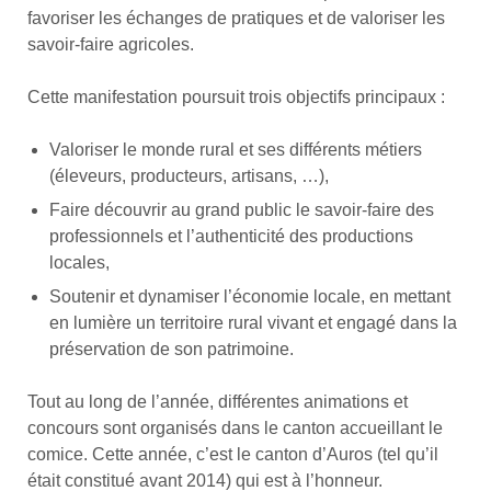
favoriser les échanges de pratiques et de valoriser les
savoir-faire agricoles.
Cette manifestation poursuit trois objectifs principaux :
Valoriser le monde rural et ses différents métiers
(éleveurs, producteurs, artisans, …),
Faire découvrir au grand public le savoir-faire des
professionnels et l’authenticité des productions
locales,
Soutenir et dynamiser l’économie locale, en mettant
en lumière un territoire rural vivant et engagé dans la
préservation de son patrimoine.
Tout au long de l’année, différentes animations et
concours sont organisés dans le canton accueillant le
comice. Cette année, c’est le canton d’Auros (tel qu’il
était constitué avant 2014) qui est à l’honneur.