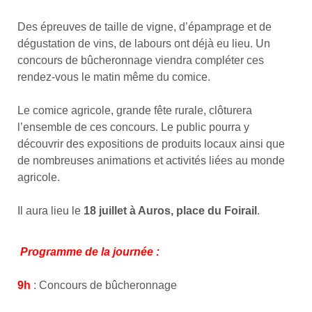
Des épreuves de taille de vigne, d’épamprage et de
dégustation de vins, de labours ont déjà eu lieu. Un
concours de bûcheronnage viendra compléter ces
rendez-vous le matin même du comice.
Le comice agricole, grande fête rurale, clôturera
l’ensemble de ces concours. Le public pourra y
découvrir des expositions de produits locaux ainsi que
de nombreuses animations et activités liées au monde
agricole.
Il aura lieu le
18 juillet à Auros, place du Foirail
.
Programme de la journée :
9h
: Concours de bûcheronnage