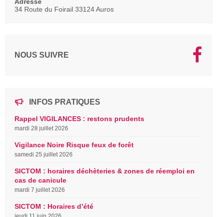
Adresse
34 Route du Foirail 33124 Auros
NOUS SUIVRE
INFOS PRATIQUES
Rappel VIGILANCES : restons prudents
mardi 28 juillet 2026
Vigilance Noire Risque feux de forêt
samedi 25 juillet 2026
SICTOM : horaires déchèteries & zones de réemploi en
cas de canicule
mardi 7 juillet 2026
SICTOM : Horaires d’été
jeudi 11 juin 2026