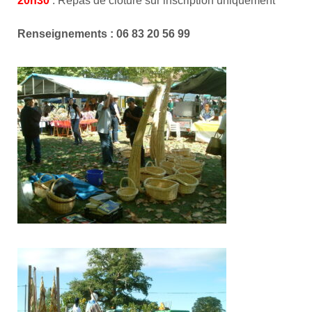
20h30
: Repas de clôture sur inscription uniquement
Renseignements : 06 83 20 56 99