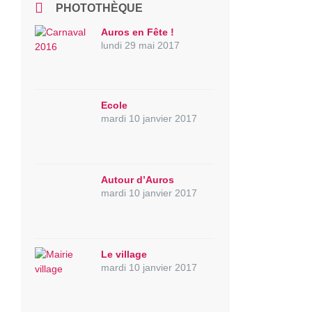
PHOTOTHÈQUE
Auros en Fête !
lundi 29 mai 2017
Ecole
mardi 10 janvier 2017
Autour d’Auros
mardi 10 janvier 2017
Le village
mardi 10 janvier 2017