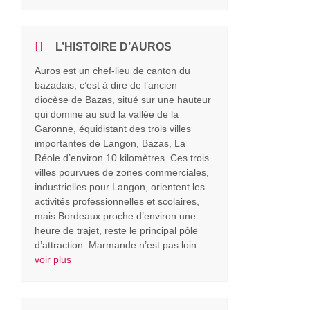
L’HISTOIRE D’AUROS
Auros est un chef-lieu de canton du
bazadais, c’est à dire de l’ancien
diocèse de Bazas, situé sur une hauteur
qui domine au sud la vallée de la
Garonne, équidistant des trois villes
importantes de Langon, Bazas, La
Réole d’environ 10 kilomètres. Ces trois
villes pourvues de zones commerciales,
industrielles pour Langon, orientent les
activités professionnelles et scolaires,
mais Bordeaux proche d’environ une
heure de trajet, reste le principal pôle
d’attraction. Marmande n’est pas loin…
voir plus