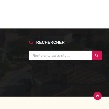
RECHERCHER
SEARCH: