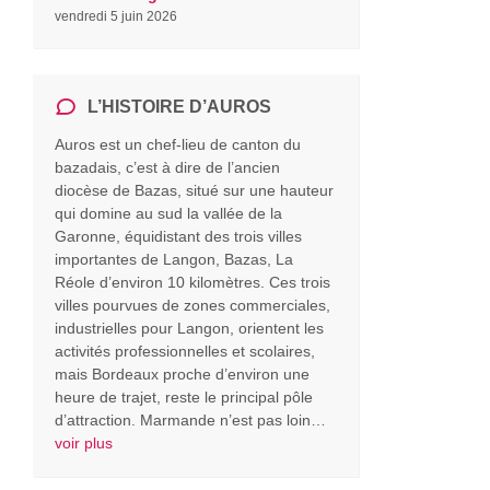
vendredi 5 juin 2026
L’HISTOIRE D’AUROS
Auros est un chef-lieu de canton du
bazadais, c’est à dire de l’ancien
diocèse de Bazas, situé sur une hauteur
qui domine au sud la vallée de la
Garonne, équidistant des trois villes
importantes de Langon, Bazas, La
Réole d’environ 10 kilomètres. Ces trois
villes pourvues de zones commerciales,
industrielles pour Langon, orientent les
activités professionnelles et scolaires,
mais Bordeaux proche d’environ une
heure de trajet, reste le principal pôle
d’attraction. Marmande n’est pas loin…
voir plus