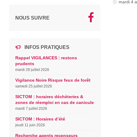
mardi 4 a
NOUS SUIVRE
INFOS PRATIQUES
Rappel VIGILANCES : restons
prudents
mardi 28 juillet 2026
Vigilance Noire Risque feux de forêt
samedi 25 juillet 2026
SICTOM : horaires déchèteries &
zones de réemploi en cas de canicule
mardi 7 juillet 2026
SICTOM : Horaires d’été
jeudi 11 juin 2026
Recherche agents recenseurs