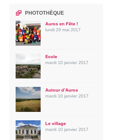
PHOTOTHÈQUE
Auros en Fête !
lundi 29 mai 2017
Ecole
mardi 10 janvier 2017
Autour d’Auros
mardi 10 janvier 2017
Le village
mardi 10 janvier 2017