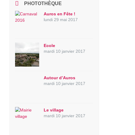
PHOTOTHÈQUE
Auros en Fête !
lundi 29 mai 2017
Ecole
mardi 10 janvier 2017
Autour d’Auros
mardi 10 janvier 2017
Le village
mardi 10 janvier 2017