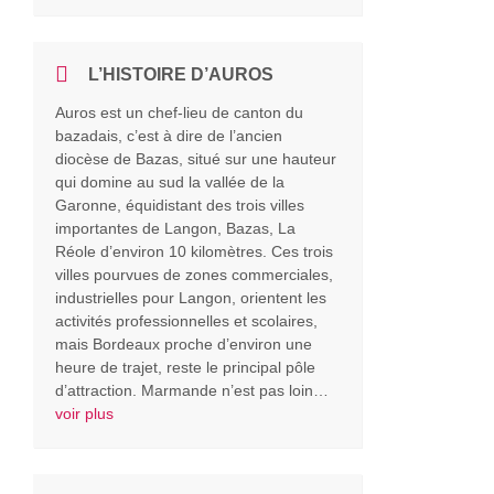
L’HISTOIRE D’AUROS
Auros est un chef-lieu de canton du
bazadais, c’est à dire de l’ancien
diocèse de Bazas, situé sur une hauteur
qui domine au sud la vallée de la
Garonne, équidistant des trois villes
importantes de Langon, Bazas, La
Réole d’environ 10 kilomètres. Ces trois
villes pourvues de zones commerciales,
industrielles pour Langon, orientent les
activités professionnelles et scolaires,
mais Bordeaux proche d’environ une
heure de trajet, reste le principal pôle
d’attraction. Marmande n’est pas loin…
voir plus