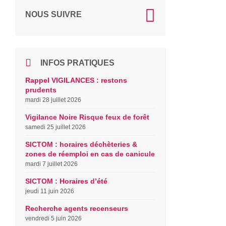
NOUS SUIVRE
INFOS PRATIQUES
Rappel VIGILANCES : restons
prudents
mardi 28 juillet 2026
Vigilance Noire Risque feux de forêt
samedi 25 juillet 2026
SICTOM : horaires déchèteries &
zones de réemploi en cas de canicule
mardi 7 juillet 2026
SICTOM : Horaires d’été
jeudi 11 juin 2026
Recherche agents recenseurs
vendredi 5 juin 2026