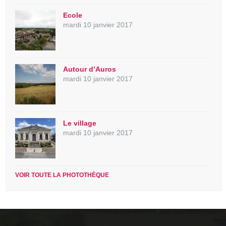
Ecole
mardi 10 janvier 2017
Autour d’Auros
mardi 10 janvier 2017
Le village
mardi 10 janvier 2017
VOIR TOUTE LA PHOTOTHÈQUE