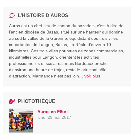
L’HISTOIRE D’AUROS
Auros est un chef-lieu de canton du bazadais, c’est à dire de
l’ancien diocèse de Bazas, situé sur une hauteur qui domine
au sud la vallée de la Garonne, équidistant des trois villes
importantes de Langon, Bazas, La Réole d’environ 10
kilomètres. Ces trois villes pourvues de zones commerciales,
industrielles pour Langon, orientent les activités
professionnelles et scolaires, mais Bordeaux proche
d’environ une heure de trajet, reste le principal pôle
d’attraction. Marmande n’est pas loin…
voir plus
PHOTOTHÈQUE
Auros en Fête !
lundi 29 mai 2017