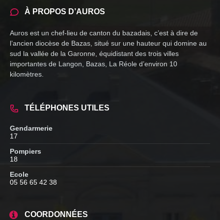
À PROPOS D’AUROS
Auros est un chef-lieu de canton du bazadais, c’est à dire de
l’ancien diocèse de Bazas, situé sur une hauteur qui domine au
sud la vallée de la Garonne, équidistant des trois villes
importantes de Langon, Bazas, La Réole d’environ 10
kilomètres.
TÉLÉPHONES UTILES
Gendarmerie
17
Pompiers
18
Ecole
05 56 65 42 38
COORDONNÉES