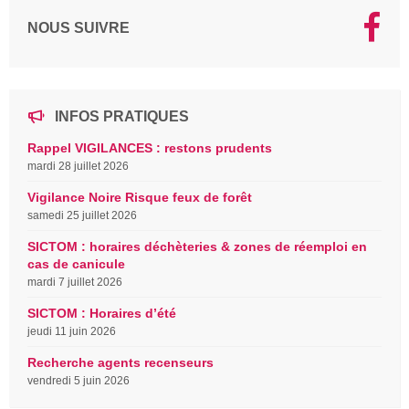
NOUS SUIVRE
INFOS PRATIQUES
Rappel VIGILANCES : restons prudents
mardi 28 juillet 2026
Vigilance Noire Risque feux de forêt
samedi 25 juillet 2026
SICTOM : horaires déchèteries & zones de réemploi en
cas de canicule
mardi 7 juillet 2026
SICTOM : Horaires d’été
jeudi 11 juin 2026
Recherche agents recenseurs
vendredi 5 juin 2026