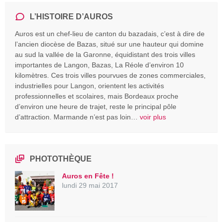
L’HISTOIRE D’AUROS
Auros est un chef-lieu de canton du bazadais, c’est à dire de
l’ancien diocèse de Bazas, situé sur une hauteur qui domine
au sud la vallée de la Garonne, équidistant des trois villes
importantes de Langon, Bazas, La Réole d’environ 10
kilomètres. Ces trois villes pourvues de zones commerciales,
industrielles pour Langon, orientent les activités
professionnelles et scolaires, mais Bordeaux proche
d’environ une heure de trajet, reste le principal pôle
d’attraction. Marmande n’est pas loin…
voir plus
PHOTOTHÈQUE
Auros en Fête !
lundi 29 mai 2017