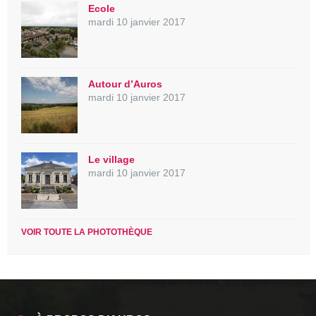
Ecole
mardi 10 janvier 2017
Autour d’Auros
mardi 10 janvier 2017
Le village
mardi 10 janvier 2017
VOIR TOUTE LA PHOTOTHÈQUE