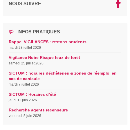
NOUS SUIVRE
INFOS PRATIQUES
Rappel VIGILANCES : restons prudents
mardi 28 juillet 2026
Vigilance Noire Risque feux de forêt
samedi 25 juillet 2026
SICTOM : horaires déchèteries & zones de réemploi en
cas de canicule
mardi 7 juillet 2026
SICTOM : Horaires d’été
jeudi 11 juin 2026
Recherche agents recenseurs
vendredi 5 juin 2026