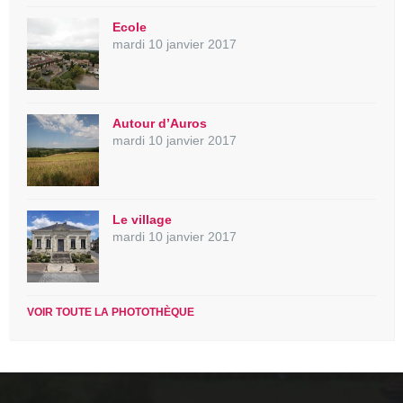
Ecole
mardi 10 janvier 2017
Autour d’Auros
mardi 10 janvier 2017
Le village
mardi 10 janvier 2017
VOIR TOUTE LA PHOTOTHÈQUE