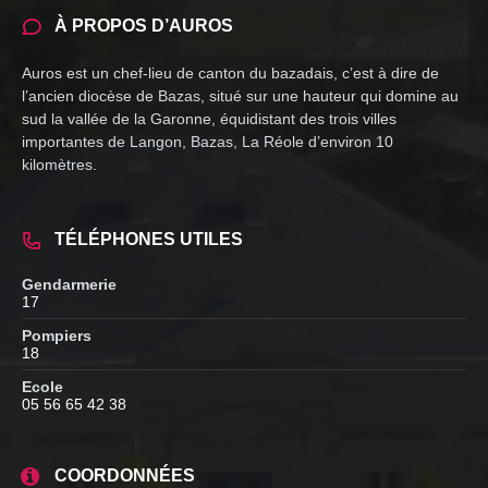
À PROPOS D’AUROS
Auros est un chef-lieu de canton du bazadais, c’est à dire de
l’ancien diocèse de Bazas, situé sur une hauteur qui domine au
sud la vallée de la Garonne, équidistant des trois villes
importantes de Langon, Bazas, La Réole d’environ 10
kilomètres.
TÉLÉPHONES UTILES
Gendarmerie
17
Pompiers
18
Ecole
05 56 65 42 38
COORDONNÉES