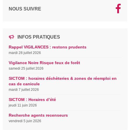
NOUS SUIVRE
INFOS PRATIQUES
Rappel VIGILANCES : restons prudents
mardi 28 juillet 2026
Vigilance Noire Risque feux de forêt
samedi 25 juillet 2026
SICTOM : horaires déchèteries & zones de réemploi en
cas de canicule
mardi 7 juillet 2026
SICTOM : Horaires d’été
jeudi 11 juin 2026
Recherche agents recenseurs
vendredi 5 juin 2026