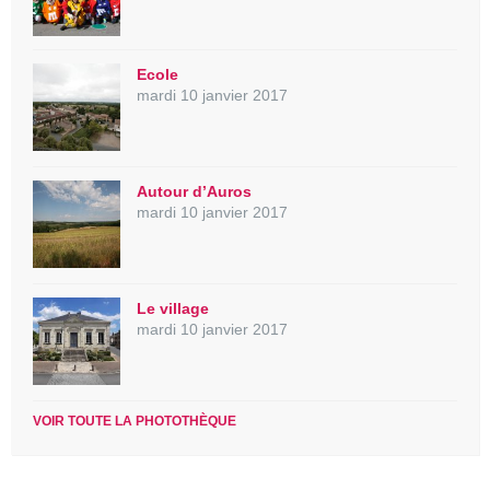
Ecole
mardi 10 janvier 2017
Autour d’Auros
mardi 10 janvier 2017
Le village
mardi 10 janvier 2017
VOIR TOUTE LA PHOTOTHÈQUE