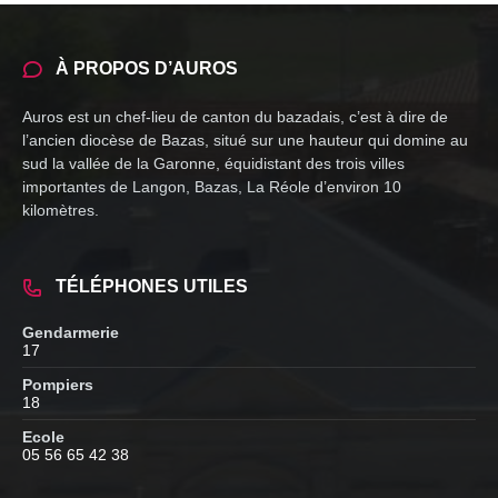
À PROPOS D’AUROS
Auros est un chef-lieu de canton du bazadais, c’est à dire de
l’ancien diocèse de Bazas, situé sur une hauteur qui domine au
sud la vallée de la Garonne, équidistant des trois villes
importantes de Langon, Bazas, La Réole d’environ 10
kilomètres.
TÉLÉPHONES UTILES
Gendarmerie
17
Pompiers
18
Ecole
05 56 65 42 38