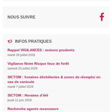
NOUS SUIVRE
INFOS PRATIQUES
Rappel VIGILANCES : restons prudents
mardi 28 juillet 2026
Vigilance Noire Risque feux de forêt
samedi 25 juillet 2026
SICTOM : horaires déchèteries & zones de réemploi en
cas de canicule
mardi 7 juillet 2026
SICTOM : Horaires d’été
jeudi 11 juin 2026
Recherche agents recenseurs