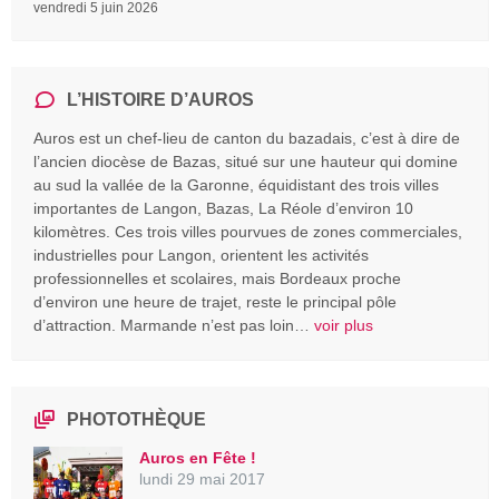
vendredi 5 juin 2026
L’HISTOIRE D’AUROS
Auros est un chef-lieu de canton du bazadais, c’est à dire de
l’ancien diocèse de Bazas, situé sur une hauteur qui domine
au sud la vallée de la Garonne, équidistant des trois villes
importantes de Langon, Bazas, La Réole d’environ 10
kilomètres. Ces trois villes pourvues de zones commerciales,
industrielles pour Langon, orientent les activités
professionnelles et scolaires, mais Bordeaux proche
d’environ une heure de trajet, reste le principal pôle
d’attraction. Marmande n’est pas loin…
voir plus
PHOTOTHÈQUE
Auros en Fête !
lundi 29 mai 2017