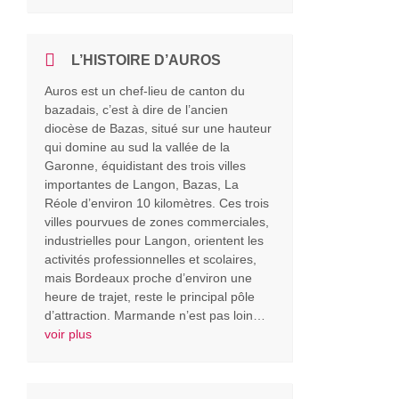
L’HISTOIRE D’AUROS
Auros est un chef-lieu de canton du
bazadais, c’est à dire de l’ancien
diocèse de Bazas, situé sur une hauteur
qui domine au sud la vallée de la
Garonne, équidistant des trois villes
importantes de Langon, Bazas, La
Réole d’environ 10 kilomètres. Ces trois
villes pourvues de zones commerciales,
industrielles pour Langon, orientent les
activités professionnelles et scolaires,
mais Bordeaux proche d’environ une
heure de trajet, reste le principal pôle
d’attraction. Marmande n’est pas loin…
voir plus