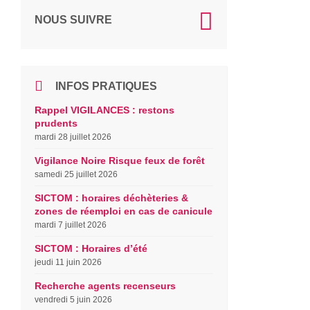
NOUS SUIVRE
INFOS PRATIQUES
Rappel VIGILANCES : restons
prudents
mardi 28 juillet 2026
Vigilance Noire Risque feux de forêt
samedi 25 juillet 2026
SICTOM : horaires déchèteries &
zones de réemploi en cas de canicule
mardi 7 juillet 2026
SICTOM : Horaires d’été
jeudi 11 juin 2026
Recherche agents recenseurs
vendredi 5 juin 2026