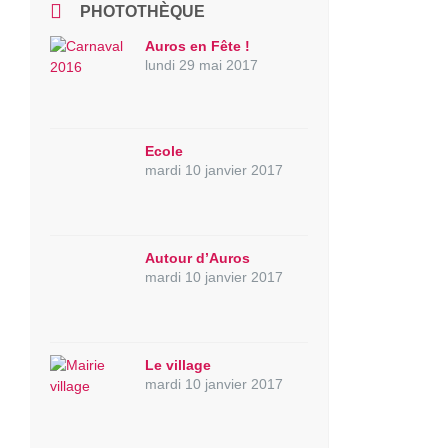
PHOTOTHÈQUE
Auros en Fête !
lundi 29 mai 2017
Ecole
mardi 10 janvier 2017
Autour d’Auros
mardi 10 janvier 2017
Le village
mardi 10 janvier 2017