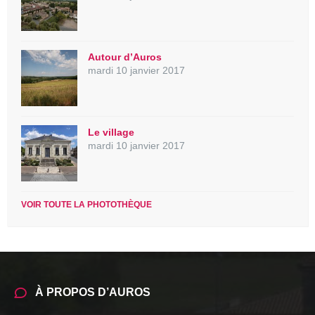
Autour d’Auros
mardi 10 janvier 2017
Le village
mardi 10 janvier 2017
VOIR TOUTE LA PHOTOTHÈQUE
À PROPOS D’AUROS