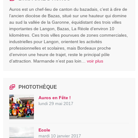
Auros est un chef-lieu de canton du bazadais, c’est à dire de
l’ancien diocèse de Bazas, situé sur une hauteur qui domine
au sud la vallée de la Garonne, équidistant des trois villes
importantes de Langon, Bazas, La Réole d’environ 10
kilomètres. Ces trois villes pourvues de zones commerciales,
industrielles pour Langon, orientent les activités
professionnelles et scolaires, mais Bordeaux proche
d’environ une heure de trajet, reste le principal pôle
d’attraction. Marmande n’est pas loin…
voir plus
PHOTOTHÈQUE
Auros en Fête !
lundi 29 mai 2017
Ecole
mardi 10 janvier 2017