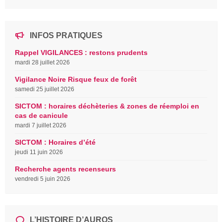
INFOS PRATIQUES
Rappel VIGILANCES : restons prudents
mardi 28 juillet 2026
Vigilance Noire Risque feux de forêt
samedi 25 juillet 2026
SICTOM : horaires déchèteries & zones de réemploi en
cas de canicule
mardi 7 juillet 2026
SICTOM : Horaires d’été
jeudi 11 juin 2026
Recherche agents recenseurs
vendredi 5 juin 2026
L’HISTOIRE D’AUROS