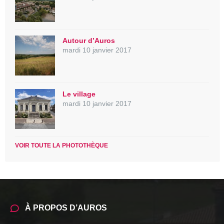
Autour d’Auros
mardi 10 janvier 2017
Le village
mardi 10 janvier 2017
VOIR TOUTE LA PHOTOTHÈQUE
À PROPOS D’AUROS