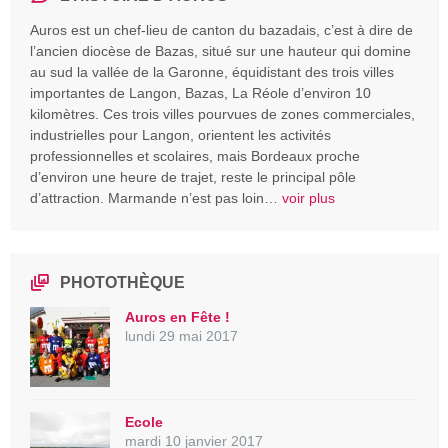
Auros est un chef-lieu de canton du bazadais, c’est à dire de
l’ancien diocèse de Bazas, situé sur une hauteur qui domine
au sud la vallée de la Garonne, équidistant des trois villes
importantes de Langon, Bazas, La Réole d’environ 10
kilomètres. Ces trois villes pourvues de zones commerciales,
industrielles pour Langon, orientent les activités
professionnelles et scolaires, mais Bordeaux proche
d’environ une heure de trajet, reste le principal pôle
d’attraction. Marmande n’est pas loin…
voir plus
PHOTOTHÈQUE
Auros en Fête !
lundi 29 mai 2017
Ecole
mardi 10 janvier 2017