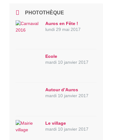
PHOTOTHÈQUE
Auros en Fête !
lundi 29 mai 2017
Ecole
mardi 10 janvier 2017
Autour d’Auros
mardi 10 janvier 2017
Le village
mardi 10 janvier 2017