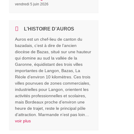
vendredi 5 juin 2026
L’HISTOIRE D’AUROS
Auros est un chef-lieu de canton du
bazadais, c’est à dire de l’ancien
diocèse de Bazas, situé sur une hauteur
qui domine au sud la vallée de la
Garonne, équidistant des trois villes
importantes de Langon, Bazas, La
Réole d’environ 10 kilomètres. Ces trois
villes pourvues de zones commerciales,
industrielles pour Langon, orientent les
activités professionnelles et scolaires,
mais Bordeaux proche d’environ une
heure de trajet, reste le principal pôle
d’attraction. Marmande n’est pas loin…
voir plus