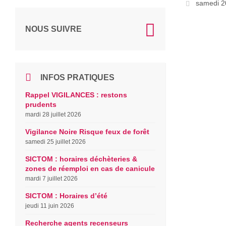
samedi 2
NOUS SUIVRE
INFOS PRATIQUES
Rappel VIGILANCES : restons
prudents
mardi 28 juillet 2026
Vigilance Noire Risque feux de forêt
samedi 25 juillet 2026
SICTOM : horaires déchèteries &
zones de réemploi en cas de canicule
mardi 7 juillet 2026
SICTOM : Horaires d’été
jeudi 11 juin 2026
Recherche agents recenseurs