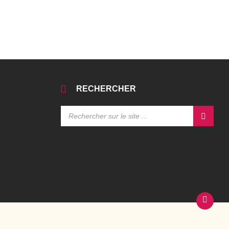
RECHERCHER
SEARCH: