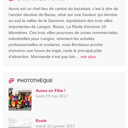
Auros est un chef-lieu de canton du bazadais, c’est à dire de
l’ancien diocèse de Bazas, situé sur une hauteur qui domine
au sud la vallée de la Garonne, équidistant des trois villes
importantes de Langon, Bazas, La Réole d’environ 10
kilomètres. Ces trois villes pourvues de zones commerciales,
industrielles pour Langon, orientent les activités
professionnelles et scolaires, mais Bordeaux proche
d’environ une heure de trajet, reste le principal pôle
d’attraction. Marmande n’est pas loin…
voir plus
PHOTOTHÈQUE
Auros en Fête !
lundi 29 mai 2017
Ecole
mardi 10 janvier 2017