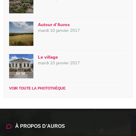
Autour d’Auros
mardi 10 janvier 2017
Le village
mardi 10 janvier 2017
VOIR TOUTE LA PHOTOTHÈQUE
À PROPOS D’AUROS