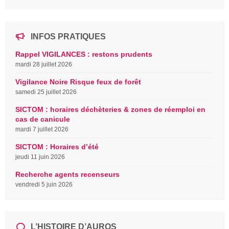
INFOS PRATIQUES
Rappel VIGILANCES : restons prudents
mardi 28 juillet 2026
Vigilance Noire Risque feux de forêt
samedi 25 juillet 2026
SICTOM : horaires déchèteries & zones de réemploi en
cas de canicule
mardi 7 juillet 2026
SICTOM : Horaires d’été
jeudi 11 juin 2026
Recherche agents recenseurs
vendredi 5 juin 2026
L’HISTOIRE D’AUROS