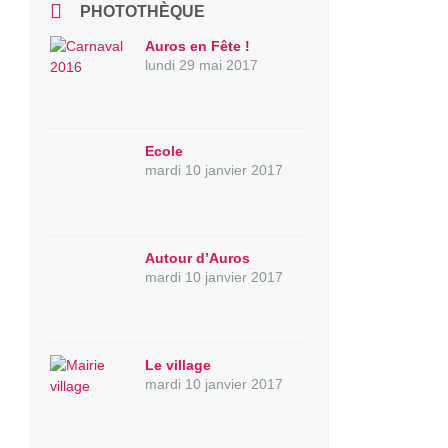
PHOTOTHÈQUE
Auros en Fête !
lundi 29 mai 2017
Ecole
mardi 10 janvier 2017
Autour d’Auros
mardi 10 janvier 2017
Le village
mardi 10 janvier 2017