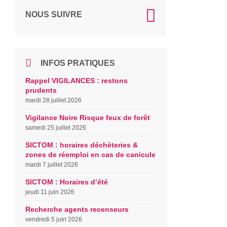
NOUS SUIVRE
INFOS PRATIQUES
Rappel VIGILANCES : restons
prudents
mardi 28 juillet 2026
Vigilance Noire Risque feux de forêt
samedi 25 juillet 2026
SICTOM : horaires déchèteries &
zones de réemploi en cas de canicule
mardi 7 juillet 2026
SICTOM : Horaires d’été
jeudi 11 juin 2026
Recherche agents recenseurs
vendredi 5 juin 2026