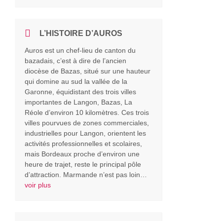
L’HISTOIRE D’AUROS
Auros est un chef-lieu de canton du
bazadais, c’est à dire de l’ancien
diocèse de Bazas, situé sur une hauteur
qui domine au sud la vallée de la
Garonne, équidistant des trois villes
importantes de Langon, Bazas, La
Réole d’environ 10 kilomètres. Ces trois
villes pourvues de zones commerciales,
industrielles pour Langon, orientent les
activités professionnelles et scolaires,
mais Bordeaux proche d’environ une
heure de trajet, reste le principal pôle
d’attraction. Marmande n’est pas loin…
voir plus