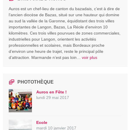
Auros est un chef-lieu de canton du bazadais, c’est à dire de
l’ancien diocèse de Bazas, situé sur une hauteur qui domine
au sud la vallée de la Garonne, équidistant des trois villes
importantes de Langon, Bazas, La Réole d’environ 10
kilomètres. Ces trois villes pourvues de zones commerciales,
industrielles pour Langon, orientent les activités
professionnelles et scolaires, mais Bordeaux proche
d’environ une heure de trajet, reste le principal pôle
d’attraction. Marmande n’est pas loin…
voir plus
PHOTOTHÈQUE
Auros en Fête !
lundi 29 mai 2017
Ecole
mardi 10 janvier 2017