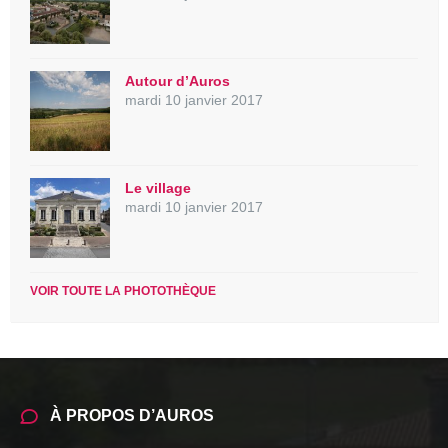
Autour d’Auros
mardi 10 janvier 2017
Le village
mardi 10 janvier 2017
VOIR TOUTE LA PHOTOTHÈQUE
À PROPOS D’AUROS