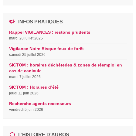
INFOS PRATIQUES
Rappel VIGILANCES : restons prudents
mardi 28 juillet 2026
Vigilance Noire Risque feux de forêt
samedi 25 juillet 2026
SICTOM : horaires déchèteries & zones de réemploi en
cas de canicule
mardi 7 juillet 2026
SICTOM : Horaires d’été
jeudi 11 juin 2026
Recherche agents recenseurs
vendredi 5 juin 2026
L’HISTOIRE D’AUROS