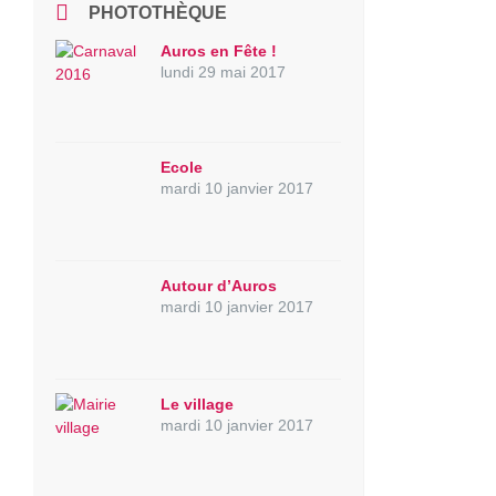
PHOTOTHÈQUE
Auros en Fête !
lundi 29 mai 2017
Ecole
mardi 10 janvier 2017
Autour d’Auros
mardi 10 janvier 2017
Le village
mardi 10 janvier 2017