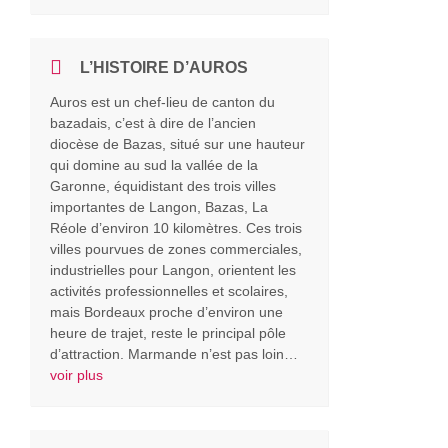
L’HISTOIRE D’AUROS
Auros est un chef-lieu de canton du
bazadais, c’est à dire de l’ancien
diocèse de Bazas, situé sur une hauteur
qui domine au sud la vallée de la
Garonne, équidistant des trois villes
importantes de Langon, Bazas, La
Réole d’environ 10 kilomètres. Ces trois
villes pourvues de zones commerciales,
industrielles pour Langon, orientent les
activités professionnelles et scolaires,
mais Bordeaux proche d’environ une
heure de trajet, reste le principal pôle
d’attraction. Marmande n’est pas loin…
voir plus