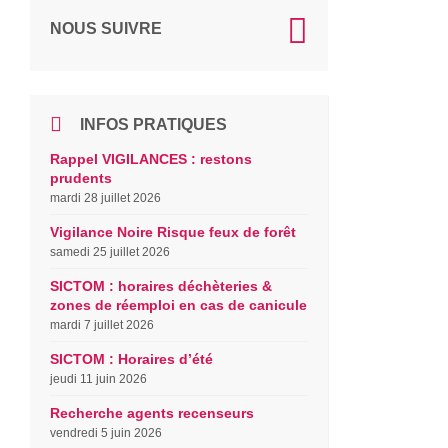
NOUS SUIVRE
INFOS PRATIQUES
Rappel VIGILANCES : restons
prudents
mardi 28 juillet 2026
Vigilance Noire Risque feux de forêt
samedi 25 juillet 2026
SICTOM : horaires déchèteries &
zones de réemploi en cas de canicule
mardi 7 juillet 2026
SICTOM : Horaires d’été
jeudi 11 juin 2026
Recherche agents recenseurs
vendredi 5 juin 2026