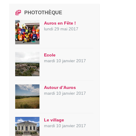
PHOTOTHÈQUE
Auros en Fête !
lundi 29 mai 2017
Ecole
mardi 10 janvier 2017
Autour d’Auros
mardi 10 janvier 2017
Le village
mardi 10 janvier 2017