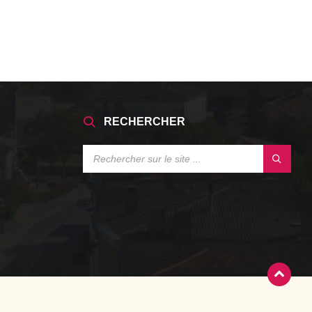
RECHERCHER
SEARCH: