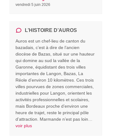
vendredi 5 juin 2026
L’HISTOIRE D’AUROS
Auros est un chef-lieu de canton du
bazadais, c’est à dire de l’ancien
diocèse de Bazas, situé sur une hauteur
qui domine au sud la vallée de la
Garonne, équidistant des trois villes
importantes de Langon, Bazas, La
Réole d’environ 10 kilomètres. Ces trois
villes pourvues de zones commerciales,
industrielles pour Langon, orientent les
activités professionnelles et scolaires,
mais Bordeaux proche d’environ une
heure de trajet, reste le principal pôle
d’attraction. Marmande n’est pas loin…
voir plus