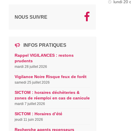
lundi 20
NOUS SUIVRE
INFOS PRATIQUES
Rappel VIGILANCES : restons
prudents
mardi 28 juillet 2026
Vigilance Noire Risque feux de forêt
samedi 25 juillet 2026
SICTOM : horaires déchèteries &
zones de réemploi en cas de canicule
mardi 7 juillet 2026
SICTOM : Horaires d’été
jeudi 11 juin 2026
Recherche agents recenseurs