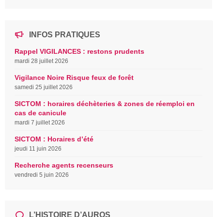
INFOS PRATIQUES
Rappel VIGILANCES : restons prudents
mardi 28 juillet 2026
Vigilance Noire Risque feux de forêt
samedi 25 juillet 2026
SICTOM : horaires déchèteries & zones de réemploi en
cas de canicule
mardi 7 juillet 2026
SICTOM : Horaires d’été
jeudi 11 juin 2026
Recherche agents recenseurs
vendredi 5 juin 2026
L’HISTOIRE D’AUROS