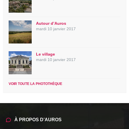
Autour d’Auros
mardi 10 janvier 2017
Le village
mardi 10 janvier 2017
VOIR TOUTE LA PHOTOTHÈQUE
À PROPOS D’AUROS