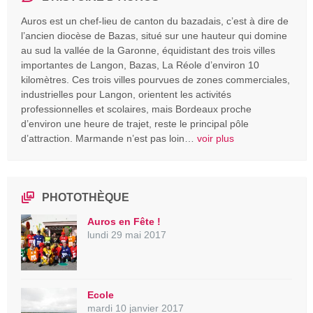
Auros est un chef-lieu de canton du bazadais, c’est à dire de
l’ancien diocèse de Bazas, situé sur une hauteur qui domine
au sud la vallée de la Garonne, équidistant des trois villes
importantes de Langon, Bazas, La Réole d’environ 10
kilomètres. Ces trois villes pourvues de zones commerciales,
industrielles pour Langon, orientent les activités
professionnelles et scolaires, mais Bordeaux proche
d’environ une heure de trajet, reste le principal pôle
d’attraction. Marmande n’est pas loin…
voir plus
PHOTOTHÈQUE
Auros en Fête !
lundi 29 mai 2017
Ecole
mardi 10 janvier 2017