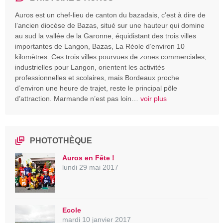
Auros est un chef-lieu de canton du bazadais, c’est à dire de
l’ancien diocèse de Bazas, situé sur une hauteur qui domine
au sud la vallée de la Garonne, équidistant des trois villes
importantes de Langon, Bazas, La Réole d’environ 10
kilomètres. Ces trois villes pourvues de zones commerciales,
industrielles pour Langon, orientent les activités
professionnelles et scolaires, mais Bordeaux proche
d’environ une heure de trajet, reste le principal pôle
d’attraction. Marmande n’est pas loin…
voir plus
PHOTOTHÈQUE
Auros en Fête !
lundi 29 mai 2017
Ecole
mardi 10 janvier 2017