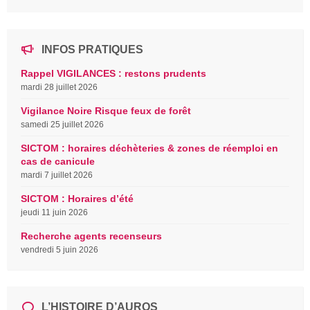
INFOS PRATIQUES
Rappel VIGILANCES : restons prudents
mardi 28 juillet 2026
Vigilance Noire Risque feux de forêt
samedi 25 juillet 2026
SICTOM : horaires déchèteries & zones de réemploi en
cas de canicule
mardi 7 juillet 2026
SICTOM : Horaires d’été
jeudi 11 juin 2026
Recherche agents recenseurs
vendredi 5 juin 2026
L’HISTOIRE D’AUROS