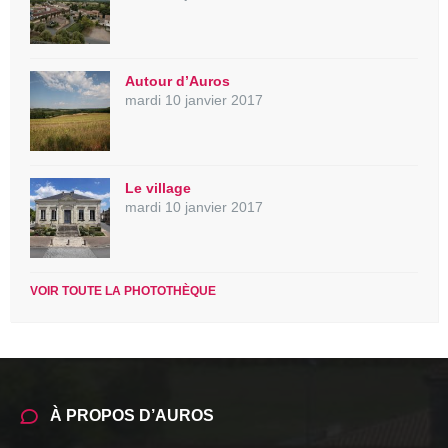
Autour d’Auros
mardi 10 janvier 2017
Le village
mardi 10 janvier 2017
VOIR TOUTE LA PHOTOTHÈQUE
À PROPOS D’AUROS