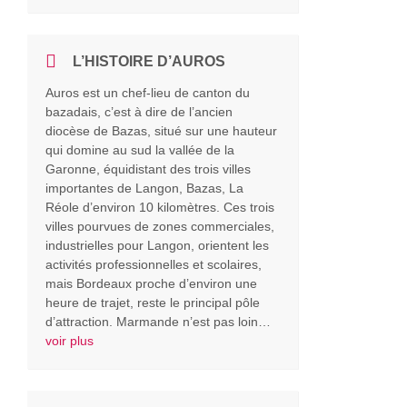
L’HISTOIRE D’AUROS
Auros est un chef-lieu de canton du
bazadais, c’est à dire de l’ancien
diocèse de Bazas, situé sur une hauteur
qui domine au sud la vallée de la
Garonne, équidistant des trois villes
importantes de Langon, Bazas, La
Réole d’environ 10 kilomètres. Ces trois
villes pourvues de zones commerciales,
industrielles pour Langon, orientent les
activités professionnelles et scolaires,
mais Bordeaux proche d’environ une
heure de trajet, reste le principal pôle
d’attraction. Marmande n’est pas loin…
voir plus