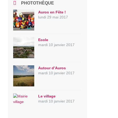
PHOTOTHÈQUE
Auros en Fête !
lundi 29 mai 2017
Ecole
mardi 10 janvier 2017
Autour d’Auros
mardi 10 janvier 2017
Le village
mardi 10 janvier 2017