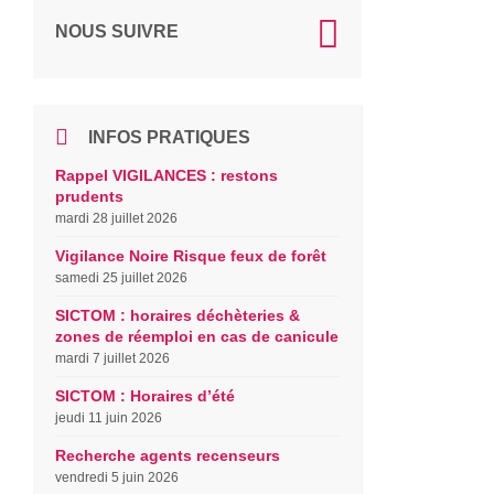
NOUS SUIVRE
INFOS PRATIQUES
Rappel VIGILANCES : restons
prudents
mardi 28 juillet 2026
Vigilance Noire Risque feux de forêt
samedi 25 juillet 2026
SICTOM : horaires déchèteries &
zones de réemploi en cas de canicule
mardi 7 juillet 2026
SICTOM : Horaires d’été
jeudi 11 juin 2026
Recherche agents recenseurs
vendredi 5 juin 2026