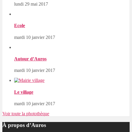
lundi 29 mai 2017
Ecole
mardi 10 janvier 2017
Autour d’Auros
mardi 10 janvier 2017
Le village
mardi 10 janvier 2017
Voir toute la photothèque
À propos d’Auros