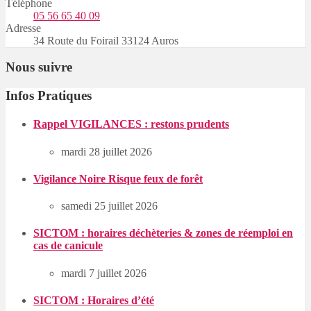
Téléphone
05 56 65 40 09
Adresse
34 Route du Foirail 33124 Auros
Nous suivre
Infos Pratiques
Rappel VIGILANCES : restons prudents
mardi 28 juillet 2026
Vigilance Noire Risque feux de forêt
samedi 25 juillet 2026
SICTOM : horaires déchèteries & zones de réemploi en
cas de canicule
mardi 7 juillet 2026
SICTOM : Horaires d’été