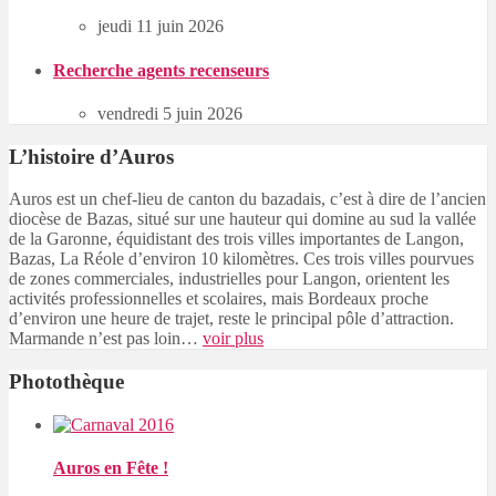
jeudi 11 juin 2026
Recherche agents recenseurs
vendredi 5 juin 2026
L’histoire d’Auros
Auros est un chef-lieu de canton du bazadais, c’est à dire de l’ancien
diocèse de Bazas, situé sur une hauteur qui domine au sud la vallée
de la Garonne, équidistant des trois villes importantes de Langon,
Bazas, La Réole d’environ 10 kilomètres. Ces trois villes pourvues
de zones commerciales, industrielles pour Langon, orientent les
activités professionnelles et scolaires, mais Bordeaux proche
d’environ une heure de trajet, reste le principal pôle d’attraction.
Marmande n’est pas loin…
voir plus
Photothèque
Auros en Fête !