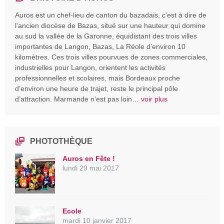
Auros est un chef-lieu de canton du bazadais, c’est à dire de
l’ancien diocèse de Bazas, situé sur une hauteur qui domine
au sud la vallée de la Garonne, équidistant des trois villes
importantes de Langon, Bazas, La Réole d’environ 10
kilomètres. Ces trois villes pourvues de zones commerciales,
industrielles pour Langon, orientent les activités
professionnelles et scolaires, mais Bordeaux proche
d’environ une heure de trajet, reste le principal pôle
d’attraction. Marmande n’est pas loin…
voir plus
PHOTOTHÈQUE
Auros en Fête !
lundi 29 mai 2017
Ecole
mardi 10 janvier 2017