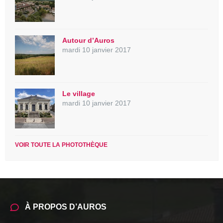
Autour d’Auros
mardi 10 janvier 2017
Le village
mardi 10 janvier 2017
VOIR TOUTE LA PHOTOTHÈQUE
À PROPOS D’AUROS