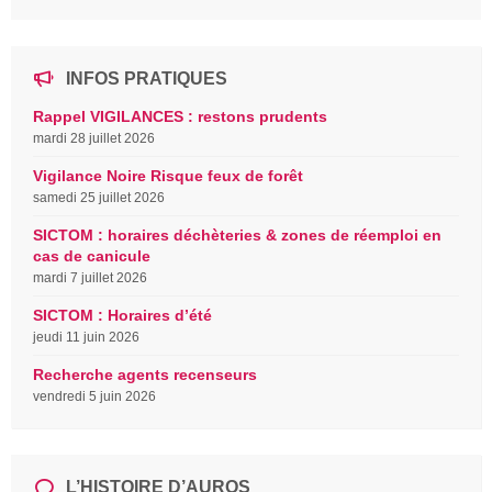
INFOS PRATIQUES
Rappel VIGILANCES : restons prudents
mardi 28 juillet 2026
Vigilance Noire Risque feux de forêt
samedi 25 juillet 2026
SICTOM : horaires déchèteries & zones de réemploi en
cas de canicule
mardi 7 juillet 2026
SICTOM : Horaires d’été
jeudi 11 juin 2026
Recherche agents recenseurs
vendredi 5 juin 2026
L’HISTOIRE D’AUROS