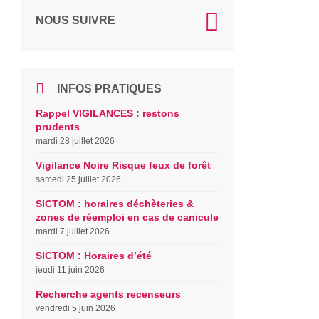
NOUS SUIVRE
INFOS PRATIQUES
Rappel VIGILANCES : restons
prudents
mardi 28 juillet 2026
Vigilance Noire Risque feux de forêt
samedi 25 juillet 2026
SICTOM : horaires déchèteries &
zones de réemploi en cas de canicule
mardi 7 juillet 2026
SICTOM : Horaires d’été
jeudi 11 juin 2026
Recherche agents recenseurs
vendredi 5 juin 2026