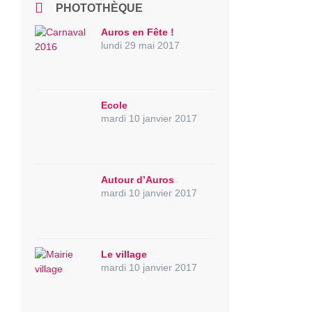
PHOTOTHÈQUE
Auros en Fête !
lundi 29 mai 2017
Ecole
mardi 10 janvier 2017
Autour d’Auros
mardi 10 janvier 2017
Le village
mardi 10 janvier 2017