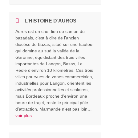
L’HISTOIRE D’AUROS
Auros est un chef-lieu de canton du
bazadais, c’est à dire de l’ancien
diocèse de Bazas, situé sur une hauteur
qui domine au sud la vallée de la
Garonne, équidistant des trois villes
importantes de Langon, Bazas, La
Réole d’environ 10 kilomètres. Ces trois
villes pourvues de zones commerciales,
industrielles pour Langon, orientent les
activités professionnelles et scolaires,
mais Bordeaux proche d’environ une
heure de trajet, reste le principal pôle
d’attraction. Marmande n’est pas loin…
voir plus