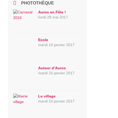
PHOTOTHÈQUE
Auros en Fête !
lundi 29 mai 2017
Ecole
mardi 10 janvier 2017
Autour d’Auros
mardi 10 janvier 2017
Le village
mardi 10 janvier 2017