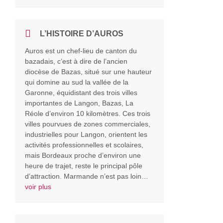
L’HISTOIRE D’AUROS
Auros est un chef-lieu de canton du
bazadais, c’est à dire de l’ancien
diocèse de Bazas, situé sur une hauteur
qui domine au sud la vallée de la
Garonne, équidistant des trois villes
importantes de Langon, Bazas, La
Réole d’environ 10 kilomètres. Ces trois
villes pourvues de zones commerciales,
industrielles pour Langon, orientent les
activités professionnelles et scolaires,
mais Bordeaux proche d’environ une
heure de trajet, reste le principal pôle
d’attraction. Marmande n’est pas loin…
voir plus