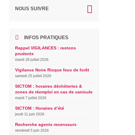
NOUS SUIVRE
INFOS PRATIQUES
Rappel VIGILANCES : restons
prudents
mardi 28 juillet 2026
Vigilance Noire Risque feux de forêt
samedi 25 juillet 2026
SICTOM : horaires déchèteries &
zones de réemploi en cas de canicule
mardi 7 juillet 2026
SICTOM : Horaires d’été
jeudi 11 juin 2026
Recherche agents recenseurs
vendredi 5 juin 2026