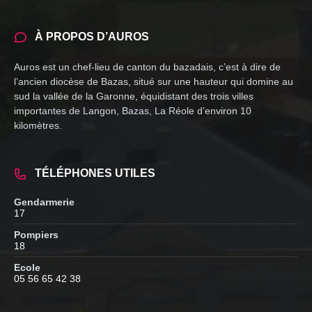
À PROPOS D’AUROS
Auros est un chef-lieu de canton du bazadais, c’est à dire de
l’ancien diocèse de Bazas, situé sur une hauteur qui domine au
sud la vallée de la Garonne, équidistant des trois villes
importantes de Langon, Bazas, La Réole d’environ 10
kilomètres.
TÉLÉPHONES UTILES
Gendarmerie
17
Pompiers
18
Ecole
05 56 65 42 38