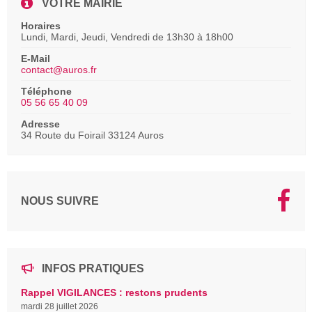
VOTRE MAIRIE
Horaires
Lundi, Mardi, Jeudi, Vendredi de 13h30 à 18h00
E-Mail
contact@auros.fr
Téléphone
05 56 65 40 09
Adresse
34 Route du Foirail 33124 Auros
NOUS SUIVRE
INFOS PRATIQUES
Rappel VIGILANCES : restons prudents
mardi 28 juillet 2026