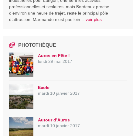
industrielles pour Langon, orientent les activités
professionnelles et scolaires, mais Bordeaux proche
d’environ une heure de trajet, reste le principal pôle
d’attraction. Marmande n’est pas loin…
voir plus
PHOTOTHÈQUE
Auros en Fête !
lundi 29 mai 2017
Ecole
mardi 10 janvier 2017
Autour d’Auros
mardi 10 janvier 2017