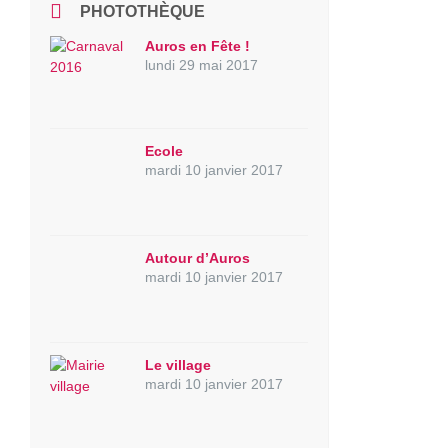
PHOTOTHÈQUE
Auros en Fête !
lundi 29 mai 2017
Ecole
mardi 10 janvier 2017
Autour d’Auros
mardi 10 janvier 2017
Le village
mardi 10 janvier 2017