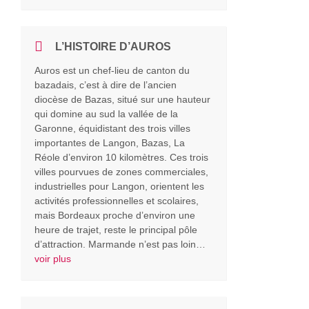
L’HISTOIRE D’AUROS
Auros est un chef-lieu de canton du
bazadais, c’est à dire de l’ancien
diocèse de Bazas, situé sur une hauteur
qui domine au sud la vallée de la
Garonne, équidistant des trois villes
importantes de Langon, Bazas, La
Réole d’environ 10 kilomètres. Ces trois
villes pourvues de zones commerciales,
industrielles pour Langon, orientent les
activités professionnelles et scolaires,
mais Bordeaux proche d’environ une
heure de trajet, reste le principal pôle
d’attraction. Marmande n’est pas loin…
voir plus