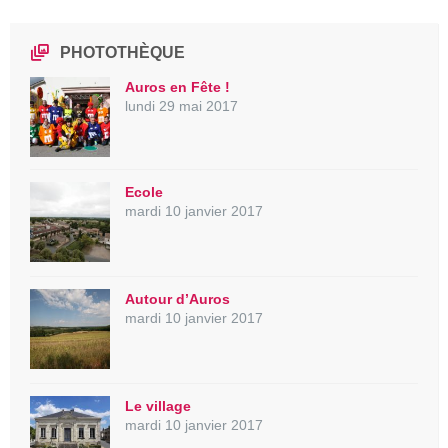
PHOTOTHÈQUE
Auros en Fête !
lundi 29 mai 2017
Ecole
mardi 10 janvier 2017
Autour d’Auros
mardi 10 janvier 2017
Le village
mardi 10 janvier 2017