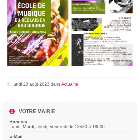
lundi 28 août 2023
dans
Actualité
VOTRE MAIRIE
Horaires
Lundi, Mardi, Jeudi, Vendredi de 13h30 à 18h00
E-Mail