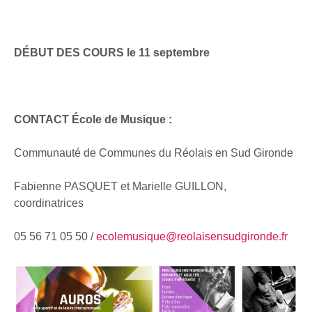
DÉBUT DES COURS le 11 septembre
CONTACT École de Musique :
Communauté de Communes du Réolais en Sud Gironde
Fabienne PASQUET et Marielle GUILLON,
coordinatrices
05 56 71 05 50 /
ecolemusique@reolaisensudgironde.fr