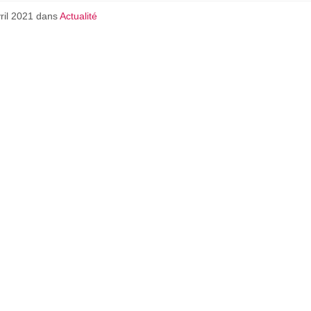
vril 2021
dans
Actualité