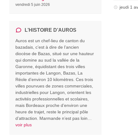
vendredi 5 juin 2026
jeudi 1 a
L’HISTOIRE D’AUROS
Auros est un chef-lieu de canton du
bazadais, c’est à dire de l’ancien
diocèse de Bazas, situé sur une hauteur
qui domine au sud la vallée de la
Garonne, équidistant des trois villes
importantes de Langon, Bazas, La
Réole d’environ 10 kilomètres. Ces trois
villes pourvues de zones commerciales,
industrielles pour Langon, orientent les
activités professionnelles et scolaires,
mais Bordeaux proche d’environ une
heure de trajet, reste le principal pôle
d’attraction. Marmande n’est pas loin…
voir plus