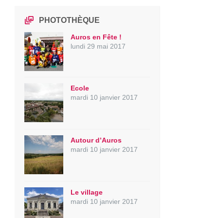
PHOTOTHÈQUE
Auros en Fête !
lundi 29 mai 2017
Ecole
mardi 10 janvier 2017
Autour d’Auros
mardi 10 janvier 2017
Le village
mardi 10 janvier 2017