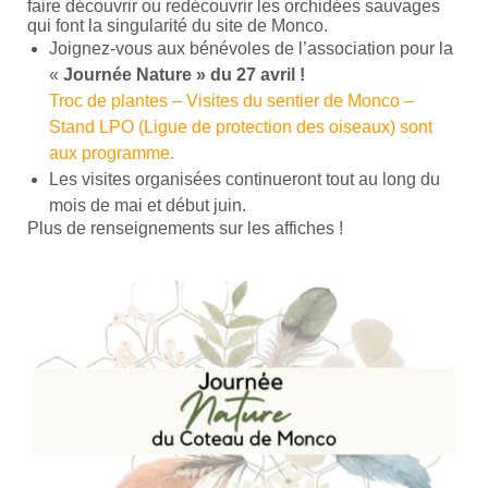
faire découvrir ou redécouvrir les orchidées sauvages
qui font la singularité du site de Monco.
Joignez-vous aux bénévoles de l’association pour la
«
Journée Nature » du 27 avril !
Troc de plantes – Visites du sentier de Monco –
Stand LPO (Ligue de protection des oiseaux) sont
aux programme.
Les visites organisées continueront tout au long du
mois de mai et début juin.
Plus de renseignements sur les affiches !