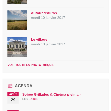
Autour d’Auros
mardi 10 janvier 2017
Le village
mardi 10 janvier 2017
VOIR TOUTE LA PHOTOTHÈQUE
AGENDA
Soirée Grillades & Cinéma plein air
AOÛT
Lieu :
Stade
29