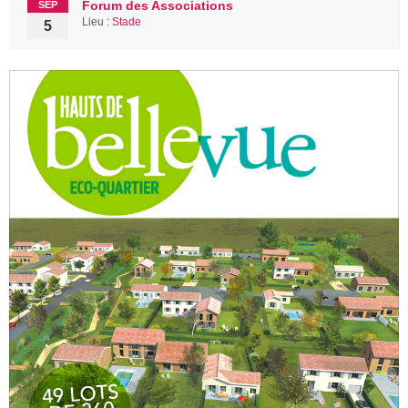
Forum des Associations
SEP
Lieu :
Stade
5