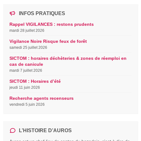
INFOS PRATIQUES
Rappel VIGILANCES : restons prudents
mardi 28 juillet 2026
Vigilance Noire Risque feux de forêt
samedi 25 juillet 2026
SICTOM : horaires déchèteries & zones de réemploi en
cas de canicule
mardi 7 juillet 2026
SICTOM : Horaires d’été
jeudi 11 juin 2026
Recherche agents recenseurs
vendredi 5 juin 2026
L’HISTOIRE D’AUROS