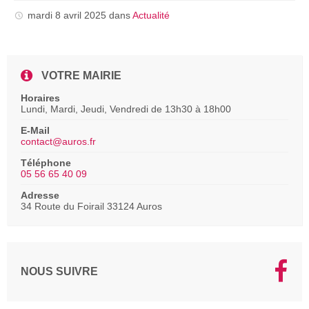
mardi 8 avril 2025
dans
Actualité
VOTRE MAIRIE
Horaires
Lundi, Mardi, Jeudi, Vendredi de 13h30 à 18h00
E-Mail
contact@auros.fr
Téléphone
05 56 65 40 09
Adresse
34 Route du Foirail 33124 Auros
NOUS SUIVRE