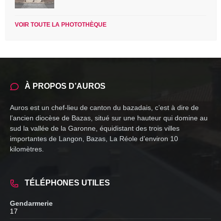
VOIR TOUTE LA PHOTOTHÈQUE
À PROPOS D’AUROS
Auros est un chef-lieu de canton du bazadais, c’est à dire de
l’ancien diocèse de Bazas, situé sur une hauteur qui domine au
sud la vallée de la Garonne, équidistant des trois villes
importantes de Langon, Bazas, La Réole d’environ 10
kilomètres.
TÉLÉPHONES UTILES
Gendarmerie
17