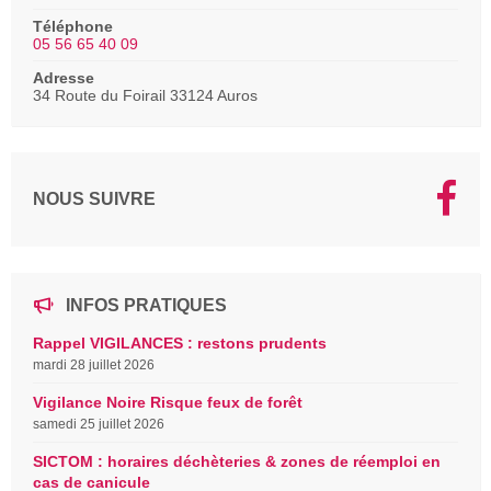
Téléphone
05 56 65 40 09
Adresse
34 Route du Foirail 33124 Auros
NOUS SUIVRE
INFOS PRATIQUES
Rappel VIGILANCES : restons prudents
mardi 28 juillet 2026
Vigilance Noire Risque feux de forêt
samedi 25 juillet 2026
SICTOM : horaires déchèteries & zones de réemploi en
cas de canicule