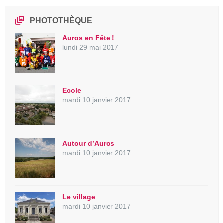
PHOTOTHÈQUE
Auros en Fête !
lundi 29 mai 2017
Ecole
mardi 10 janvier 2017
Autour d’Auros
mardi 10 janvier 2017
Le village
mardi 10 janvier 2017