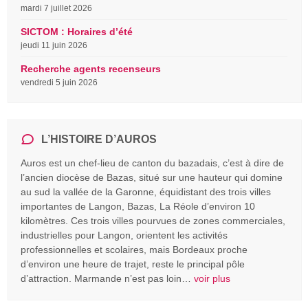
mardi 7 juillet 2026
SICTOM : Horaires d’été
jeudi 11 juin 2026
Recherche agents recenseurs
vendredi 5 juin 2026
L’HISTOIRE D’AUROS
Auros est un chef-lieu de canton du bazadais, c’est à dire de
l’ancien diocèse de Bazas, situé sur une hauteur qui domine
au sud la vallée de la Garonne, équidistant des trois villes
importantes de Langon, Bazas, La Réole d’environ 10
kilomètres. Ces trois villes pourvues de zones commerciales,
industrielles pour Langon, orientent les activités
professionnelles et scolaires, mais Bordeaux proche
d’environ une heure de trajet, reste le principal pôle
d’attraction. Marmande n’est pas loin…
voir plus