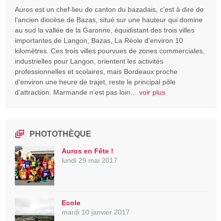
Auros est un chef-lieu de canton du bazadais, c’est à dire de
l’ancien diocèse de Bazas, situé sur une hauteur qui domine
au sud la vallée de la Garonne, équidistant des trois villes
importantes de Langon, Bazas, La Réole d’environ 10
kilomètres. Ces trois villes pourvues de zones commerciales,
industrielles pour Langon, orientent les activités
professionnelles et scolaires, mais Bordeaux proche
d’environ une heure de trajet, reste le principal pôle
d’attraction. Marmande n’est pas loin…
voir plus
PHOTOTHÈQUE
Auros en Fête !
lundi 29 mai 2017
Ecole
mardi 10 janvier 2017