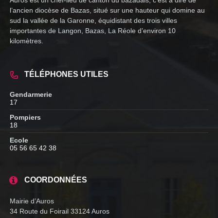
l’ancien diocèse de Bazas, situé sur une hauteur qui domine au
sud la vallée de la Garonne, équidistant des trois villes
importantes de Langon, Bazas, La Réole d’environ 10
kilomètres.
TÉLÉPHONES UTILES
Gendarmerie
17
Pompiers
18
Ecole
05 56 65 42 38
COORDONNÉES
Mairie d’Auros
34 Route du Foirail 33124 Auros