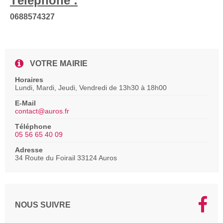
Téléphone :
0688574327
VOTRE MAIRIE
Horaires
Lundi, Mardi, Jeudi, Vendredi de 13h30 à 18h00
E-Mail
contact@auros.fr
Téléphone
05 56 65 40 09
Adresse
34 Route du Foirail 33124 Auros
NOUS SUIVRE