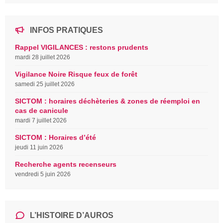
INFOS PRATIQUES
Rappel VIGILANCES : restons prudents
mardi 28 juillet 2026
Vigilance Noire Risque feux de forêt
samedi 25 juillet 2026
SICTOM : horaires déchèteries & zones de réemploi en
cas de canicule
mardi 7 juillet 2026
SICTOM : Horaires d’été
jeudi 11 juin 2026
Recherche agents recenseurs
vendredi 5 juin 2026
L’HISTOIRE D’AUROS