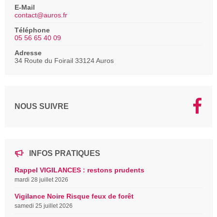
E-Mail
contact@auros.fr
Téléphone
05 56 65 40 09
Adresse
34 Route du Foirail 33124 Auros
NOUS SUIVRE
INFOS PRATIQUES
Rappel VIGILANCES : restons prudents
mardi 28 juillet 2026
Vigilance Noire Risque feux de forêt
samedi 25 juillet 2026