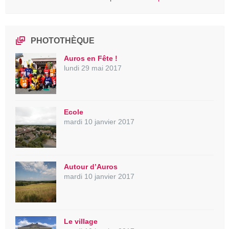
PHOTOTHÈQUE
Auros en Fête !
lundi 29 mai 2017
Ecole
mardi 10 janvier 2017
Autour d’Auros
mardi 10 janvier 2017
Le village