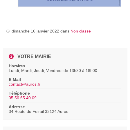
dimanche 16 janvier 2022
dans
Non classé
VOTRE MAIRIE
Horaires
Lundi, Mardi, Jeudi, Vendredi de 13h30 à 18h00
E-Mail
contact@auros.fr
Téléphone
05 56 65 40 09
Adresse
34 Route du Foirail 33124 Auros