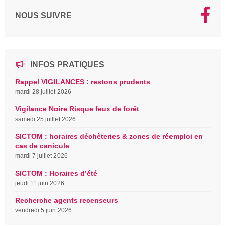
NOUS SUIVRE
INFOS PRATIQUES
Rappel VIGILANCES : restons prudents
mardi 28 juillet 2026
Vigilance Noire Risque feux de forêt
samedi 25 juillet 2026
SICTOM : horaires déchèteries & zones de réemploi en
cas de canicule
mardi 7 juillet 2026
SICTOM : Horaires d’été
jeudi 11 juin 2026
Recherche agents recenseurs
vendredi 5 juin 2026