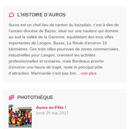
L’HISTOIRE D’AUROS
Auros est un chef-lieu de canton du bazadais, c’est à dire de
l’ancien diocèse de Bazas, situé sur une hauteur qui domine
au sud la vallée de la Garonne, équidistant des trois villes
importantes de Langon, Bazas, La Réole d’environ 10
kilomètres. Ces trois villes pourvues de zones commerciales,
industrielles pour Langon, orientent les activités
professionnelles et scolaires, mais Bordeaux proche
d’environ une heure de trajet, reste le principal pôle
d’attraction. Marmande n’est pas loin…
voir plus
PHOTOTHÈQUE
Auros en Fête !
lundi 29 mai 2017