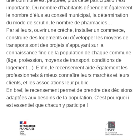
une commune est peuplée, plus cette participation est
importante. Du nombre d’habitants dépendent également
le nombre d’élus au conseil municipal, la détermination
du mode de scrutin, le nombre de pharmacies…
Par ailleurs, ouvrir une crèche, installer un commerce,
construire des logements ou développer les moyens de
transports sont des projets s’appuyant sur la
connaissance fine de la population de chaque commune
(âge, profession, moyens de transport, conditions de
logement…). Enfin, le recensement aide également les
professionnels à mieux connaître leurs marchés et leurs
clients, et les associations leur public.
En bref, le recensement permet de prendre des décisions
adaptées aux besoins de la population. C’est pourquoi il
est essentiel que chacun y participe !