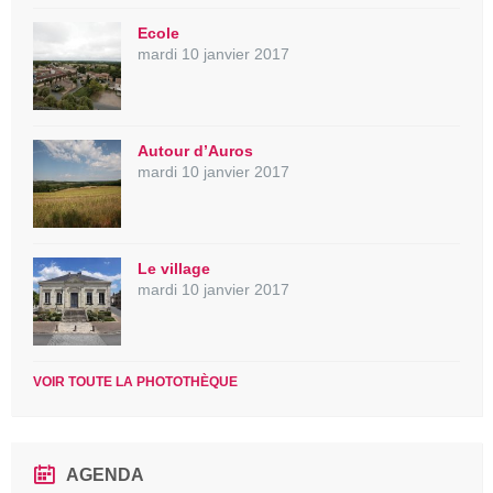
Ecole
mardi 10 janvier 2017
Autour d’Auros
mardi 10 janvier 2017
Le village
mardi 10 janvier 2017
VOIR TOUTE LA PHOTOTHÈQUE
AGENDA