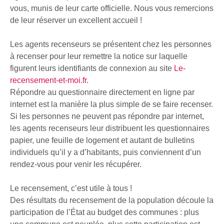
vous, munis de leur carte officielle. Nous vous remercions
de leur réserver un excellent accueil !
Les agents recenseurs se présentent chez les personnes
à recenser pour leur remettre la notice sur laquelle
figurent leurs identifiants de connexion au site
Le-
recensement-et-moi.fr
.
Répondre au questionnaire directement en ligne par
internet est la manière la plus simple de se faire recenser.
Si les personnes ne peuvent pas répondre par internet,
les agents recenseurs leur distribuent les questionnaires
papier, une feuille de logement et autant de bulletins
individuels qu’il y a d’habitants, puis conviennent d’un
rendez-vous pour venir les récupérer.
Le recensement, c’est utile à tous !
Des résultats du recensement de la population découle la
participation de l’État au budget des communes : plus