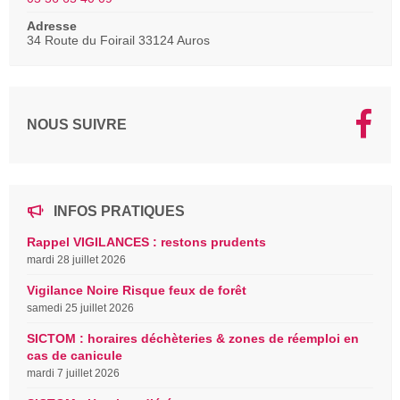
Adresse
34 Route du Foirail 33124 Auros
NOUS SUIVRE
INFOS PRATIQUES
Rappel VIGILANCES : restons prudents
mardi 28 juillet 2026
Vigilance Noire Risque feux de forêt
samedi 25 juillet 2026
SICTOM : horaires déchèteries & zones de réemploi en
cas de canicule
mardi 7 juillet 2026