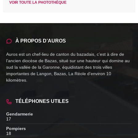
VOIR TOUTE LA PHOTOTHÈQUE
À PROPOS D’AUROS
Auros est un chef-lieu de canton du bazadais, c’est à dire de
l’ancien diocèse de Bazas, situé sur une hauteur qui domine au
sud la vallée de la Garonne, équidistant des trois villes
importantes de Langon, Bazas, La Réole d’environ 10
kilomètres.
TÉLÉPHONES UTILES
Gendarmerie
17
Pompiers
18