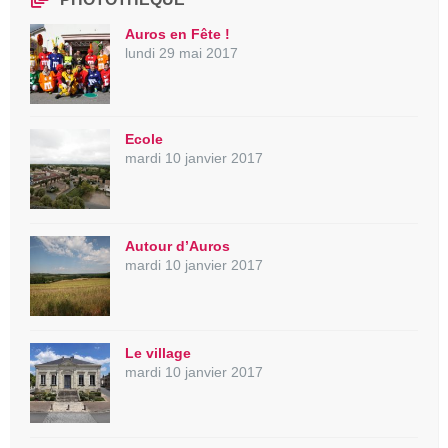
Auros en Fête !
lundi 29 mai 2017
Ecole
mardi 10 janvier 2017
Autour d’Auros
mardi 10 janvier 2017
Le village
mardi 10 janvier 2017