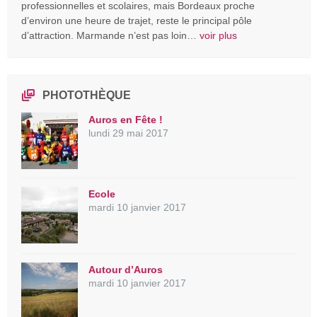
professionnelles et scolaires, mais Bordeaux proche
d’environ une heure de trajet, reste le principal pôle
d’attraction. Marmande n’est pas loin…
voir plus
PHOTOTHÈQUE
Auros en Fête !
lundi 29 mai 2017
Ecole
mardi 10 janvier 2017
Autour d’Auros
mardi 10 janvier 2017