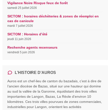
Vigilance Noire Risque feux de forêt
samedi 25 juillet 2026
SICTOM : horaires déchèteries & zones de réemploi en
cas de canicule
mardi 7 juillet 2026
SICTOM : Horaires d’été
jeudi 11 juin 2026
Recherche agents recenseurs
vendredi 5 juin 2026
L’HISTOIRE D’AUROS
Auros est un chef-lieu de canton du bazadais, c’est à dire de
l’ancien diocèse de Bazas, situé sur une hauteur qui domine
au sud la vallée de la Garonne, équidistant des trois villes
importantes de Langon, Bazas, La Réole d’environ 10
kilomètres. Ces trois villes pourvues de zones commerciales,
industrielles pour Langon, orientent les activités