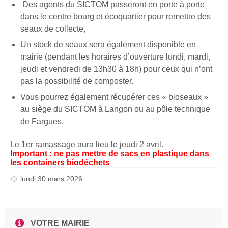
Des agents du SICTOM passeront en porte à porte
dans le centre bourg et écoquartier pour remettre des
seaux de collecte,
Un stock de seaux sera également disponible en
mairie (pendant les horaires d’ouverture lundi, mardi,
jeudi et vendredi de 13h30 à 18h) pour ceux qui n’ont
pas la possibilité de composter.
Vous pourrez également récupérer ces « bioseaux »
au siège du SICTOM à Langon ou au pôle technique
de Fargues.
Le 1er ramassage aura lieu le jeudi 2 avril.
Important : ne pas mettre de sacs en plastique dans
les containers biodéchets
lundi 30 mars 2026
VOTRE MAIRIE