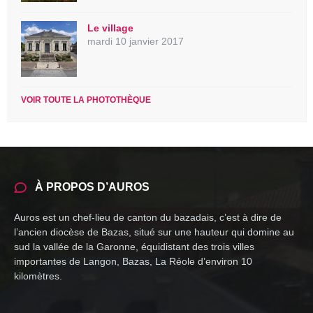
Le village
mardi 10 janvier 2017
VOIR TOUTE LA PHOTOTHÈQUE
À PROPOS D’AUROS
Auros est un chef-lieu de canton du bazadais, c’est à dire de
l’ancien diocèse de Bazas, situé sur une hauteur qui domine au
sud la vallée de la Garonne, équidistant des trois villes
importantes de Langon, Bazas, La Réole d’environ 10
kilomètres.