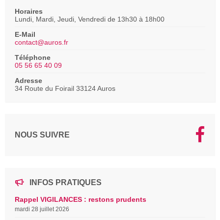
Horaires
Lundi, Mardi, Jeudi, Vendredi de 13h30 à 18h00
E-Mail
contact@auros.fr
Téléphone
05 56 65 40 09
Adresse
34 Route du Foirail 33124 Auros
NOUS SUIVRE
INFOS PRATIQUES
Rappel VIGILANCES : restons prudents
mardi 28 juillet 2026