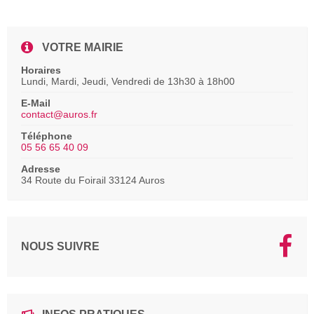
VOTRE MAIRIE
Horaires
Lundi, Mardi, Jeudi, Vendredi de 13h30 à 18h00
E-Mail
contact@auros.fr
Téléphone
05 56 65 40 09
Adresse
34 Route du Foirail 33124 Auros
NOUS SUIVRE