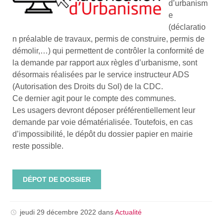
d’urbanism
e
(déclaratio
n préalable de travaux, permis de construire, permis de
démolir,…) qui permettent de contrôler la conformité de
la demande par rapport aux règles d’urbanisme, sont
désormais réalisées par le service instructeur ADS
(Autorisation des Droits du Sol) de la CDC.
Ce dernier agit pour le compte des communes.
Les usagers devront déposer préférentiellement leur
demande par voie dématérialisée. Toutefois, en cas
d’impossibilité, le dépôt du dossier papier en mairie
reste possible.
DÉPOT DE DOSSIER
jeudi 29 décembre 2022
dans
Actualité