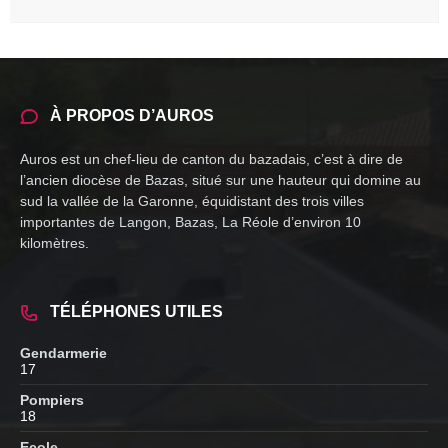
À PROPOS D’AUROS
Auros est un chef-lieu de canton du bazadais, c’est à dire de
l’ancien diocèse de Bazas, situé sur une hauteur qui domine au
sud la vallée de la Garonne, équidistant des trois villes
importantes de Langon, Bazas, La Réole d’environ 10
kilomètres.
TÉLÉPHONES UTILES
Gendarmerie
17
Pompiers
18
Ecole